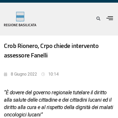
Crob Rionero, Crpo chiede intervento
assessore Fanelli
8 Giugno 2022
10:14
“È dovere del governo regionale tutelare il diritto
alla salute delle cittadine e dei cittadini lucani ed il
diritto alla cura e al rispetto della dignità dei malati
oncologici lucani”