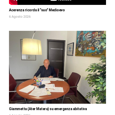
Acerenza ricorda il “suo” Medioevo
6 Agosto 2026
Giammetta (Ater Matera) su emergenza abitativa