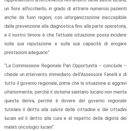
un fiore all’occhiello, in grado di attrarre numerosi pazienti
anche da fuori regioni, con un’organizzazione ineccepibile
dalla prevenzione alla diagnostica fino alla parte operatoria,
e il nostro timore è che l’attuale situazione possa incidere
sulla sua reputazione e sulla sua capacità di erogare
prestazioni adeguate”.
“La Commissione Regionale Pari Opportunità – conclude –
chiede un intervento immediato dell’Assessore Fanelli e di
tutto il governo regionale, prima che la situazione si aggravi
ulteriormente, perché il sistema sanitario lucano non merita
questa deriva, perché è dovere del governo regionale
tutelare il diritto alla salute delle cittadine e dei cittadini
lucani ed il diritto alla cura e al rispetto della dignità dei
malati oncologici lucani”.