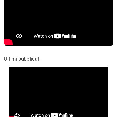
Ultimi pubblicati