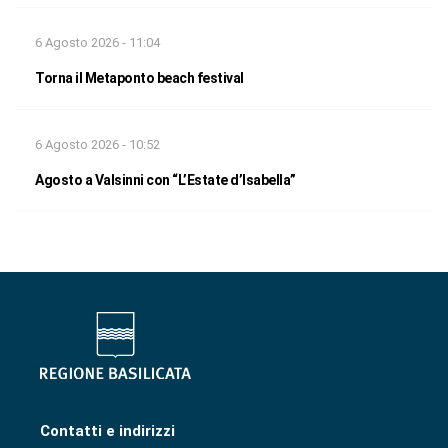
6 Agosto 2026 - 11:04
Torna il Metaponto beach festival
6 Agosto 2026 - 10:52
Agosto a Valsinni con “L’Estate d’Isabella”
Contatti e indirizzi