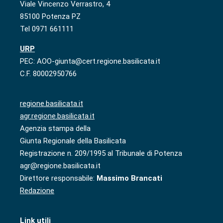
Viale Vincenzo Verrastro, 4
85100 Potenza PZ
Tel 0971 661111
URP
PEC: AOO-giunta@cert.regione.basilicata.it
C.F. 80002950766
regione.basilicata.it
agr.regione.basilicata.it
Agenzia stampa della
Giunta Regionale della Basilicata
Registrazione n. 209/1995 al Tribunale di Potenza
agr@regione.basilicata.it
Direttore responsabile:
Massimo Brancati
Redazione
Link utili