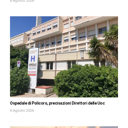
6 Agosto 2026
Ospedale di Policoro, precisazioni Direttori delle Uoc
6 Agosto 2026