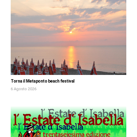
Torna il Metaponto beach festival
6 Agosto 2026