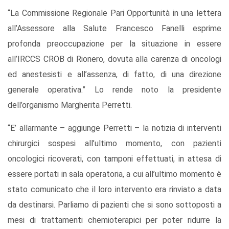
“La Commissione Regionale Pari Opportunità in una lettera
all’Assessore alla Salute Francesco Fanelli esprime
profonda preoccupazione per la situazione in essere
all’IRCCS CROB di Rionero, dovuta alla carenza di oncologi
ed anestesisti e all’assenza, di fatto, di una direzione
generale operativa.” Lo rende noto la presidente
dell’organismo Margherita Perretti.
“E’ allarmante – aggiunge Perretti – la notizia di interventi
chirurgici sospesi all’ultimo momento, con pazienti
oncologici ricoverati, con tamponi effettuati, in attesa di
essere portati in sala operatoria, a cui all’ultimo momento è
stato comunicato che il loro intervento era rinviato a data
da destinarsi. Parliamo di pazienti che si sono sottoposti a
mesi di trattamenti chemioterapici per poter ridurre la