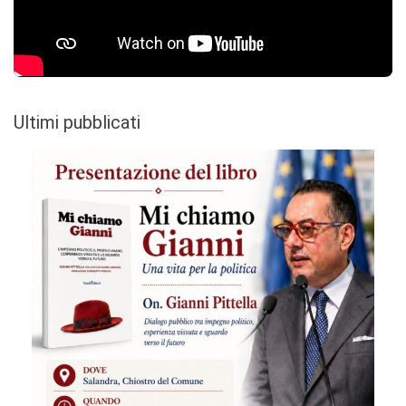
Ultimi pubblicati