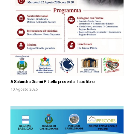
A Salandra Gianni Pittella presenta il suo libro
10 Agosto 2026