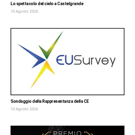
Lo spettacolo del cielo a Castelgrande
10 Agosto 2026
Sondaggio della Rappresentanza della CE
10 Agosto 2026