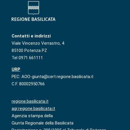
Contatti e indirizzi
Viale Vincenzo Verrastro, 4
85100 Potenza PZ
Tel 0971 661111
URP
PEC: AOO-giunta@cert.regione.basilicata.it
C.F. 80002950766
regione.basilicata.it
agr.regione.basilicata.it
Agenzia stampa della
Giunta Regionale della Basilicata