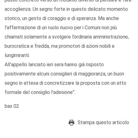
accoglienza. Un segno forte in questo delicato momento
storico, un gesto di coraggio e di speranza. Ma anche
l’affermazione di un ruolo nuovo per i Comuni non più
chiamati solamente a svolgere l’ordinaria amministrazione,
burocratica e fredda, ma promotori di azioni nobili e
lungimiranti.
All’appello lanciato ieri sera hanno già risposto
positivamente alcuni consiglieri di maggioranza, un buon
segno in attesa di concretizzare la proposta con un atto
formale del consiglio l’adesione”.
bas 02
Stampa questo articolo