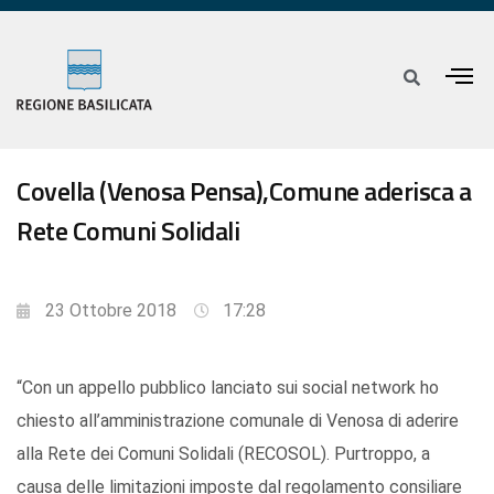
Covella (Venosa Pensa),Comune aderisca a
Rete Comuni Solidali
23 Ottobre 2018
17:28
“Con un appello pubblico lanciato sui social network ho
chiesto all’amministrazione comunale di Venosa di aderire
alla Rete dei Comuni Solidali (RECOSOL). Purtroppo, a
causa delle limitazioni imposte dal regolamento consiliare