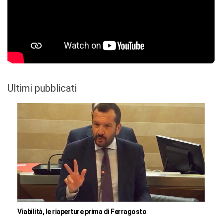
Ultimi pubblicati
Viabilità, le riaperture prima di Ferragosto