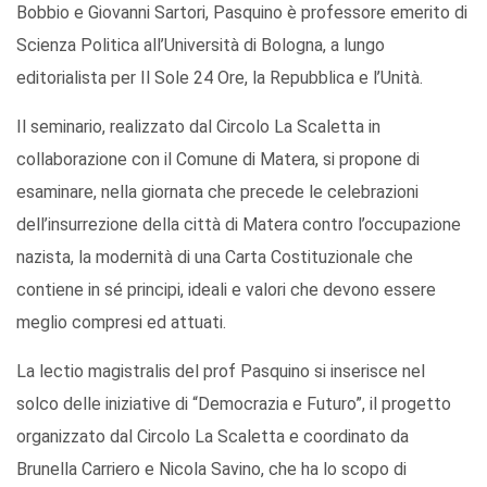
Bobbio e Giovanni Sartori, Pasquino è professore emerito di
Scienza Politica all’Università di Bologna, a lungo
editorialista per Il Sole 24 Ore, la Repubblica e l’Unità.
Il seminario, realizzato dal Circolo La Scaletta in
collaborazione con il Comune di Matera, si propone di
esaminare, nella giornata che precede le celebrazioni
dell’insurrezione della città di Matera contro l’occupazione
nazista, la modernità di una Carta Costituzionale che
contiene in sé principi, ideali e valori che devono essere
meglio compresi ed attuati.
La lectio magistralis del prof Pasquino si inserisce nel
solco delle iniziative di “Democrazia e Futuro”, il progetto
organizzato dal Circolo La Scaletta e coordinato da
Brunella Carriero e Nicola Savino, che ha lo scopo di