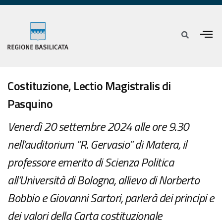
Costituzione, Lectio Magistralis di
Pasquino
Venerdì 20 settembre 2024 alle ore 9.30
nell’auditorium “R. Gervasio” di Matera, il
professore emerito di Scienza Politica
all’Università di Bologna, allievo di Norberto
Bobbio e Giovanni Sartori, parlerà dei principi e
dei valori della Carta costituzionale