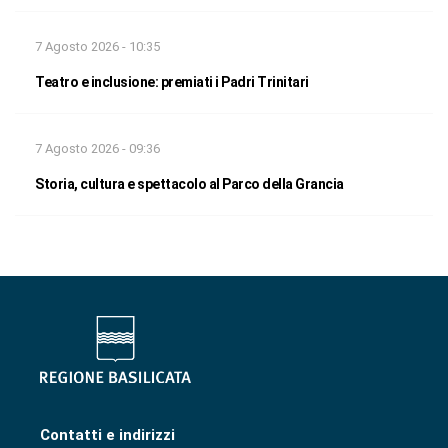
7 Agosto 2026 - 10:35
Teatro e inclusione: premiati i Padri Trinitari
7 Agosto 2026 - 09:36
Storia, cultura e spettacolo al Parco della Grancia
Contatti e indirizzi