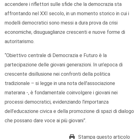
accendere i riflettori sulle sfide che la democrazia sta
affrontando nel XXI secolo, in un momento storico in cui i
modelli democratici sono messi a dura prova da crisi
economiche, disuguaglianze crescenti e nuove forme di
autoritarismo.
“Obiettivo centrale di Democrazia e Futuro è la
partecipazione delle giovani generazioni. In un’epoca di
crescente disillusione nei confronti della politica
tradizionale – si legge in una nota dell’associazione
materana -, è fondamentale coinvolgere i giovani nei
processi democratici, evidenziando l’importanza
dell’educazione civica e della promozione di spazi di dialogo
che possano dare voce ai più giovani”.
Stampa questo articolo