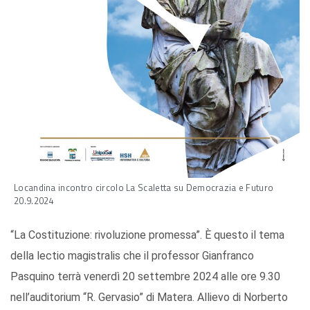
Locandina incontro circolo La Scaletta su Democrazia e Futuro
20.9.2024
“La Costituzione: rivoluzione promessa”. È questo il tema
della lectio magistralis che il professor Gianfranco
Pasquino terrà venerdì 20 settembre 2024 alle ore 9.30
nell’auditorium “R. Gervasio” di Matera. Allievo di Norberto