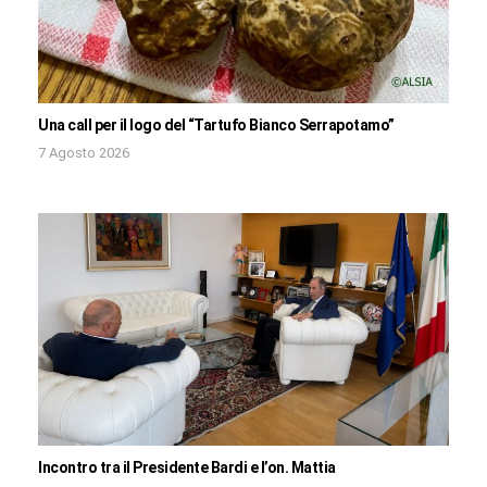
Una call per il logo del “Tartufo Bianco Serrapotamo”
7 Agosto 2026
Incontro tra il Presidente Bardi e l’on. Mattia