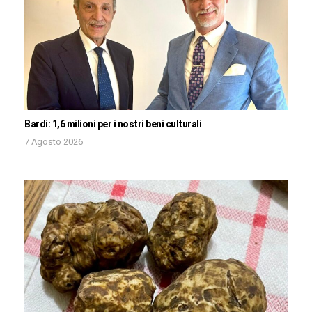
Bardi: 1,6 milioni per i nostri beni culturali
7 Agosto 2026