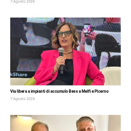
7 Agosto 2026
Via libera a impianti di accumulo Bess a Melfi e Picerno
7 Agosto 2026