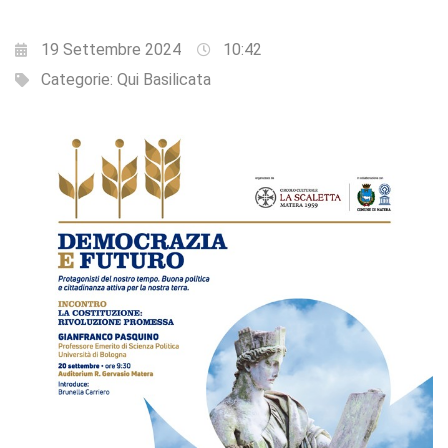
19 Settembre 2024
10:42
Categorie:
Qui Basilicata