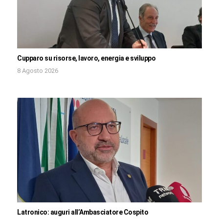
Cupparo su risorse, lavoro, energia e sviluppo
8 Agosto 2026
Latronico: auguri all’Ambasciatore Cospito