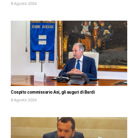
8 Agosto 2026
Cospito commissario Asi, gli auguri di Bardi
8 Agosto 2026