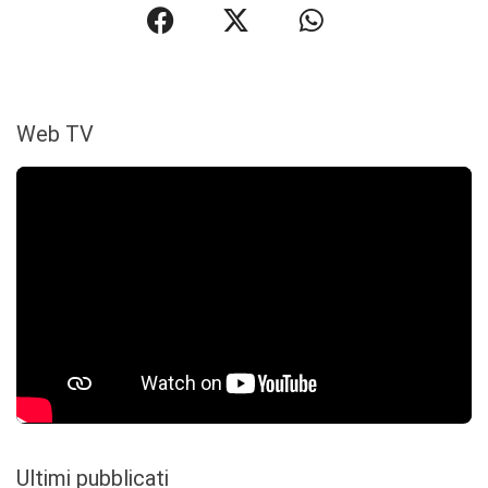
Web TV
Ultimi pubblicati