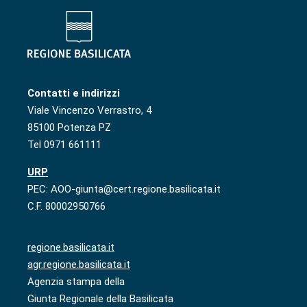
Contatti e indirizzi
Viale Vincenzo Verrastro, 4
85100 Potenza PZ
Tel 0971 661111
URP
PEC: AOO-giunta@cert.regione.basilicata.it
C.F. 80002950766
regione.basilicata.it
agr.regione.basilicata.it
Agenzia stampa della
Giunta Regionale della Basilicata