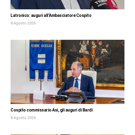
Latronico: auguri all’Ambasciatore Cospito
8 Agosto 2026
Cospito commissario Asi, gli auguri di Bardi
8 Agosto 2026