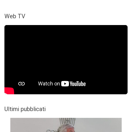
Web TV
Ultimi pubblicati