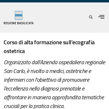
Corso di alta formazione sull’ecografia
ostetrica
Organizzato dall’Azienda ospedaliera regionale
San Carlo, è rivolto a medici, ostetriche e
infermieri con l'obiettivo di promuovere
l’eccellenza nella diagnosi prenatale e
affrontare in maniera approfondita tematiche
cruciali per la pratica clinica.