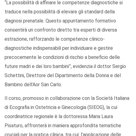
“La possibilità di affinare le competenze diagnostiche si
traduce nella possibilità di elevare gli standard della
diagnosi prenatale. Questo appuntamento formativo
consentirà un confronto diretto tra esperti di diversa
estrazione, rafforzando le competenze clinico-
diagnostiche indispensabili per individuare e gestire
precocemente le condizioni di rischio a beneficio delle
future madri e dei loro bambini”, evidenzia il dottor Sergio
Schettini, Direttore del Dipartimento della Donna e del
Bambino dell’Aor San Carlo.
Il corso, promosso in collaborazione con la Società Italiana
di Ecografia in Ostetricia e Ginecologia (SIEOG), la cui
coordinatrice regionale è la dottoressa Maria Laura
Pisaturo, affronterà in maniera approfondita tematiche
cruciali per la pratica clinica, tra cui: l’applicazione delle