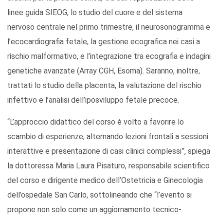
linee guida SIEOG, lo studio del cuore e del sistema
nervoso centrale nel primo trimestre, il neurosonogramma e
l’ecocardiografia fetale, la gestione ecografica nei casi a
rischio malformativo, e l’integrazione tra ecografia e indagini
genetiche avanzate (Array CGH, Esoma). Saranno, inoltre,
trattati lo studio della placenta, la valutazione del rischio
infettivo e l’analisi dell’iposviluppo fetale precoce.
“L’approccio didattico del corso è volto a favorire lo
scambio di esperienze, alternando lezioni frontali a sessioni
interattive e presentazione di casi clinici complessi”, spiega
la dottoressa Maria Laura Pisaturo, responsabile scientifico
del corso e dirigente medico dell’Ostetricia e Ginecologia
dell’ospedale San Carlo, sottolineando che “l’evento si
propone non solo come un aggiornamento tecnico-