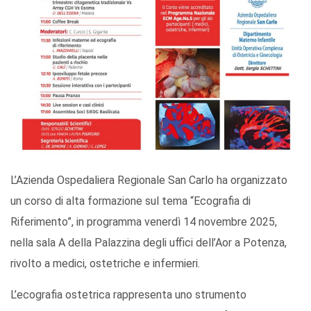
L’Azienda Ospedaliera Regionale San Carlo ha organizzato
un corso di alta formazione sul tema “Ecografia di
Riferimento”, in programma venerdì 14 novembre 2025,
nella sala A della Palazzina degli uffici dell’Aor a Potenza,
rivolto a medici, ostetriche e infermieri.
L’ecografia ostetrica rappresenta uno strumento