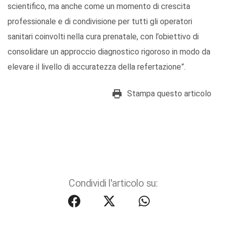
scientifico, ma anche come un momento di crescita
professionale e di condivisione per tutti gli operatori
sanitari coinvolti nella cura prenatale, con l’obiettivo di
consolidare un approccio diagnostico rigoroso in modo da
elevare il livello di accuratezza della refertazione”.
Stampa questo articolo
Condividi l'articolo su: