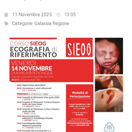
11 Novembre 2025
13:05
Categorie:
Galassia Regione