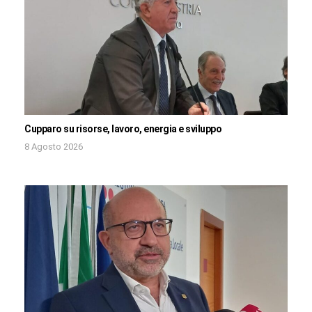
Cupparo su risorse, lavoro, energia e sviluppo
8 Agosto 2026