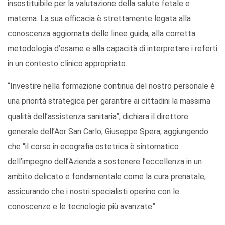
insostituibile per la valutazione della salute fetale e
materna. La sua efficacia è strettamente legata alla
conoscenza aggiornata delle linee guida, alla corretta
metodologia d’esame e alla capacità di interpretare i referti
in un contesto clinico appropriato.
“Investire nella formazione continua del nostro personale è
una priorità strategica per garantire ai cittadini la massima
qualità dell’assistenza sanitaria”, dichiara il direttore
generale dell’Aor San Carlo, Giuseppe Spera, aggiungendo
che “il corso in ecografia ostetrica è sintomatico
dell’impegno dell’Azienda a sostenere l’eccellenza in un
ambito delicato e fondamentale come la cura prenatale,
assicurando che i nostri specialisti operino con le
conoscenze e le tecnologie più avanzate”.