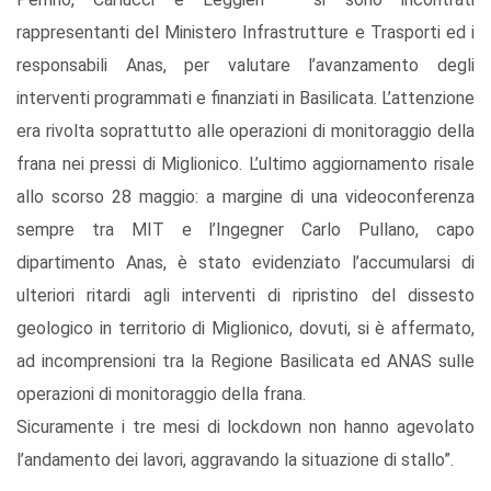
rappresentanti del Ministero Infrastrutture e Trasporti ed i
responsabili Anas, per valutare l’avanzamento degli
interventi programmati e finanziati in Basilicata. L’attenzione
era rivolta soprattutto alle operazioni di monitoraggio della
frana nei pressi di Miglionico. L’ultimo aggiornamento risale
allo scorso 28 maggio: a margine di una videoconferenza
sempre tra MIT e l’Ingegner Carlo Pullano, capo
dipartimento Anas, è stato evidenziato l’accumularsi di
ulteriori ritardi agli interventi di ripristino del dissesto
geologico in territorio di Miglionico, dovuti, si è affermato,
ad incomprensioni tra la Regione Basilicata ed ANAS sulle
operazioni di monitoraggio della frana.
Sicuramente i tre mesi di lockdown non hanno agevolato
l’andamento dei lavori, aggravando la situazione di stallo”.