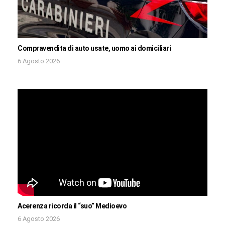
Compravendita di auto usate, uomo ai domiciliari
6 Agosto 2026
Acerenza ricorda il “suo” Medioevo
6 Agosto 2026