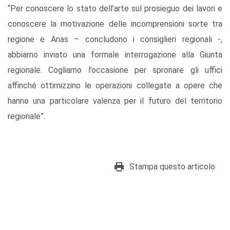
“Per conoscere lo stato dell’arte sul prosieguo dei lavori e
conoscere la motivazione delle incomprensioni sorte tra
regione e Anas – concludono i consiglieri regionali -,
abbiamo inviato una formale interrogazione alla Giunta
regionale. Cogliamo l’occasione per spronare gli uffici
affinché ottimizzino le operazioni collegate a opere che
hanno una particolare valenza per il futuro del territorio
regionale”.
Stampa questo articolo