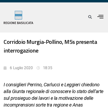
Corridoio Murgia-Pollino, M5s presenta
interrogazione
6 Luglio 2020
18:35
I consiglieri Perrino, Carlucci e Leggieri chiedono
alla Giunta regionale di conoscere lo stato dell’arte
sul prosieguo dei lavori e la motivazione delle
incomprensioni sorte tra regione e Anas