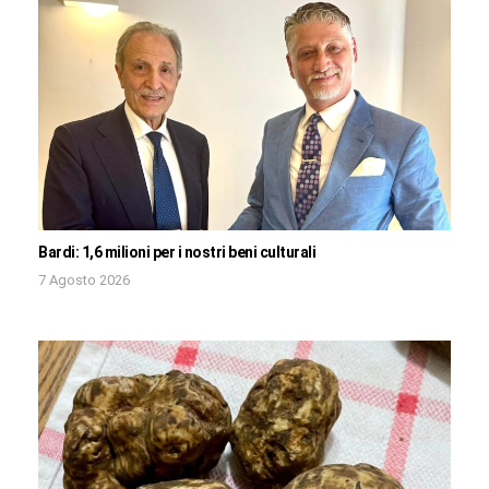
Bardi: 1,6 milioni per i nostri beni culturali
7 Agosto 2026