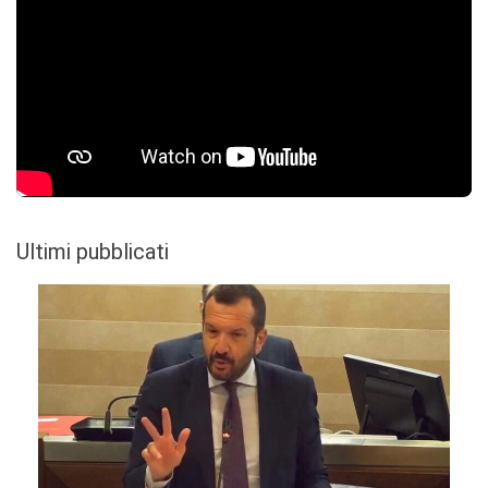
Ultimi pubblicati