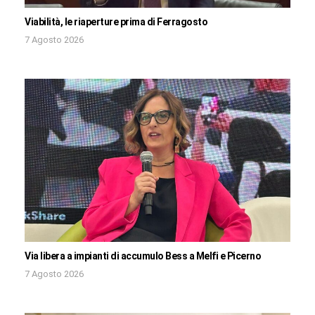
Viabilità, le riaperture prima di Ferragosto
7 Agosto 2026
Via libera a impianti di accumulo Bess a Melfi e Picerno
7 Agosto 2026