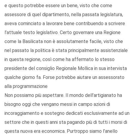
e questo potrebbe essere un bene, visto che come
assessore di quel dipartimento, nella passata legislatura,
aveva cominciato a lavorare bene contribuendo a scrivere
l’attuale testo legislativo. Certo governare una Regione
come la Basilicata non è assolutamente facile, visto che
nel passato la politica è stata principalmente assistenziale
in questa regione, così come ha affermato lo stesso
presidente del consiglio Regionale Mollica in sua intervista
qualche giorno fa. Forse potrebbe aiutare un assessorato
alla programmazione
Non possiamo più aspettare. Il mondo dell’artigianato ha
bisogno oggi che vengano messi in campo azioni di
incoraggiamento e sostegno dedicati esclusivamente ad un
settore che in questi anni sta pagando più di tutti i morsi di
questa nuova era economica. Purtroppo siamo l’anello