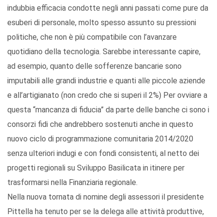
indubbia efficacia condotte negli anni passati come pure da
esuberi di personale, molto spesso assunto su pressioni
politiche, che non è più compatibile con l’avanzare
quotidiano della tecnologia. Sarebbe interessante capire,
ad esempio, quanto delle sofferenze bancarie sono
imputabili alle grandi industrie e quanti alle piccole aziende
e all’artigianato (non credo che si superi il 2%) Per ovviare a
questa “mancanza di fiducia” da parte delle banche ci sono i
consorzi fidi che andrebbero sostenuti anche in questo
nuovo ciclo di programmazione comunitaria 2014/2020
senza ulteriori indugi e con fondi consistenti, al netto dei
progetti regionali su Sviluppo Basilicata in itinere per
trasformarsi nella Finanziaria regionale.
Nella nuova tornata di nomine degli assessori il presidente
Pittella ha tenuto per se la delega alle attività produttive,