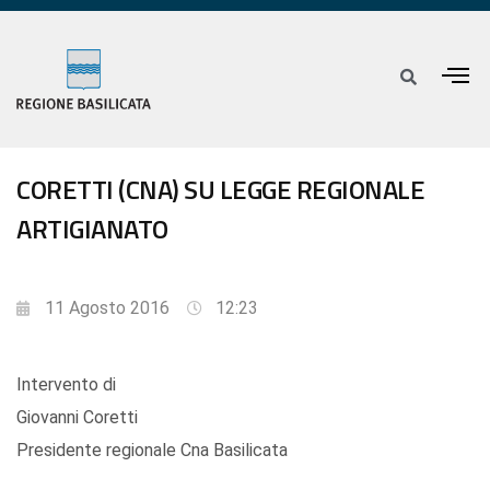
CORETTI (CNA) SU LEGGE REGIONALE
ARTIGIANATO
11 Agosto 2016
12:23
Intervento di
Giovanni Coretti
Presidente regionale Cna Basilicata