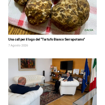
Una call per il logo del “Tartufo Bianco Serrapotamo”
7 Agosto 2026