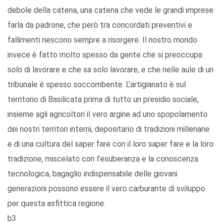
debole della catena, una catena che vede le grandi imprese
farla da padrone, che però tra concordati preventivi e
fallimenti riescono sempre a risorgere. Il nostro mondo
invece è fatto molto spesso da gente che si preoccupa
solo di lavorare e che sa solo lavorare, e che nelle aule di un
tribunale è spesso soccombente. L’artigianato è sul
territorio di Basilicata prima di tutto un presidio sociale,
insieme agli agricoltori il vero argine ad uno spopolamento
dei nostri territori interni, depositario di tradizioni millenarie
e di una cultura del saper fare con il loro saper fare e la loro
tradizione, miscelato con l’esuberanza e la conoscenza
tecnologica, bagaglio indispensabile delle giovani
generazioni possono essere il vero carburante di sviluppo
per questa asfittica regione.
b3