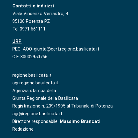
Contatti e indirizzi
Viale Vincenzo Verrastro, 4
85100 Potenza PZ
Tel 0971 661111
URP
PEC: AOO-giunta@cert.regione.basilicata.it
C.F. 80002950766
regione.basilicata.it
agr.regione.basilicata.it
Agenzia stampa della
Giunta Regionale della Basilicata
Registrazione n. 209/1995 al Tribunale di Potenza
agr@regione.basilicata.it
Direttore responsabile:
Massimo Brancati
Redazione