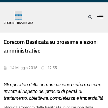
Corecom Basilicata su prossime elezioni
amministrative
14 Maggio 2015
12:55
Gli operatori della comunicazione e informazione
invitati al rispetto dei principi di parità di
trattamento, obiettività, completezza e imparzialità
&ldquo;Il Corecom della Basilicata, in occasione della