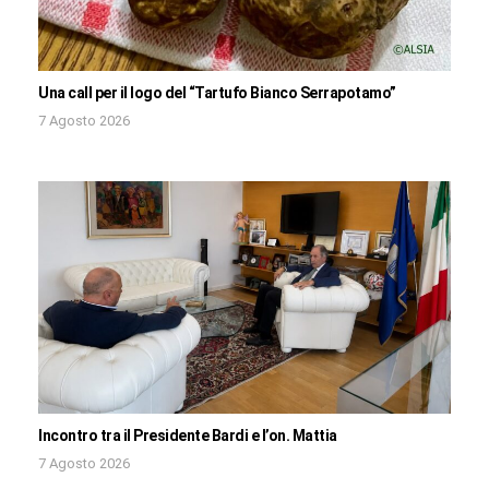
Una call per il logo del “Tartufo Bianco Serrapotamo”
7 Agosto 2026
Incontro tra il Presidente Bardi e l’on. Mattia
7 Agosto 2026