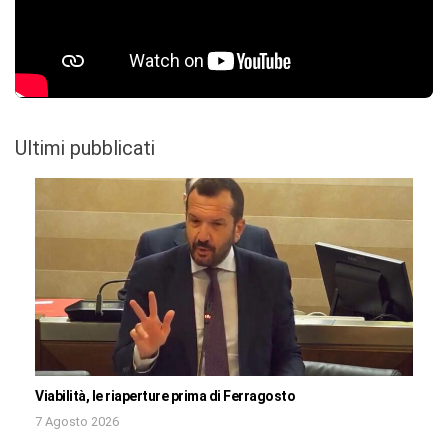
Ultimi pubblicati
Viabilità, le riaperture prima di Ferragosto
7 Agosto 2026