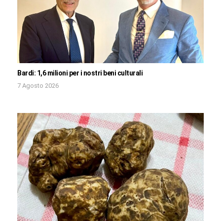
Bardi: 1,6 milioni per i nostri beni culturali
7 Agosto 2026