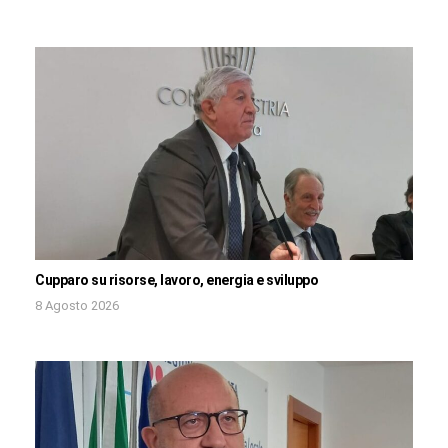
Cupparo su risorse, lavoro, energia e sviluppo
8 Agosto 2026