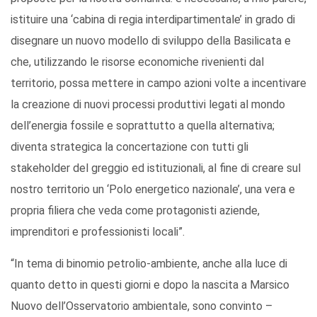
istituire una ‘cabina di regia interdipartimentale’ in grado di
disegnare un nuovo modello di sviluppo della Basilicata e
che, utilizzando le risorse economiche rivenienti dal
territorio, possa mettere in campo azioni volte a incentivare
la creazione di nuovi processi produttivi legati al mondo
dell’energia fossile e soprattutto a quella alternativa;
diventa strategica la concertazione con tutti gli
stakeholder del greggio ed istituzionali, al fine di creare sul
nostro territorio un ‘Polo energetico nazionale’, una vera e
propria filiera che veda come protagonisti aziende,
imprenditori e professionisti locali”.
“In tema di binomio petrolio-ambiente, anche alla luce di
quanto detto in questi giorni e dopo la nascita a Marsico
Nuovo dell’Osservatorio ambientale, sono convinto –