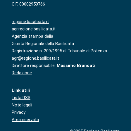
C.F. 80002950766
regione.basilicata.it
agr.regione.basilicata.it
Agenzia stampa della
Giunta Regionale della Basilicata
Registrazione n. 209/1995 al Tribunale di Potenza
agr@regione.basilicata.it
Direttore responsabile:
Massimo Brancati
Redazione
Link utili
Lista RSS
Note legali
Privacy
Area riservata