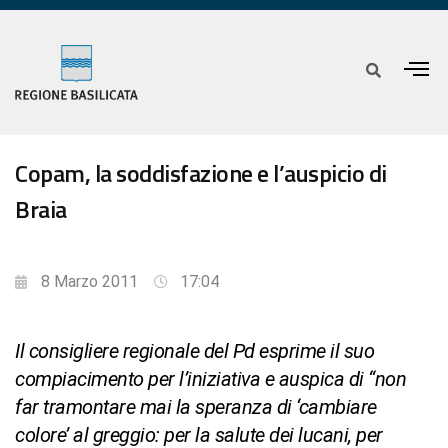
Copam, la soddisfazione e l’auspicio di
Braia
8 Marzo 2011
17:04
Il consigliere regionale del Pd esprime il suo
compiacimento per l’iniziativa e auspica di “non
far tramontare mai la speranza di ‘cambiare
colore’ al greggio: per la salute dei lucani, per