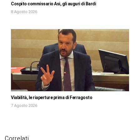
Cospito commissario Asi, gli auguri di Bardi
8 Agosto 2026
Viabilità, le riaperture prima di Ferragosto
7 Agosto 2026
Correlati