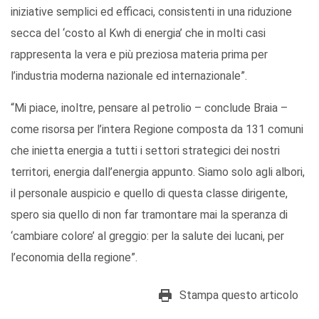
iniziative semplici ed efficaci, consistenti in una riduzione
secca del ‘costo al Kwh di energia’ che in molti casi
rappresenta la vera e più preziosa materia prima per
l’industria moderna nazionale ed internazionale”.
“Mi piace, inoltre, pensare al petrolio – conclude Braia –
come risorsa per l’intera Regione composta da 131 comuni
che inietta energia a tutti i settori strategici dei nostri
territori, energia dall’energia appunto. Siamo solo agli albori,
il personale auspicio e quello di questa classe dirigente,
spero sia quello di non far tramontare mai la speranza di
‘cambiare colore’ al greggio: per la salute dei lucani, per
l’economia della regione”.
Stampa questo articolo