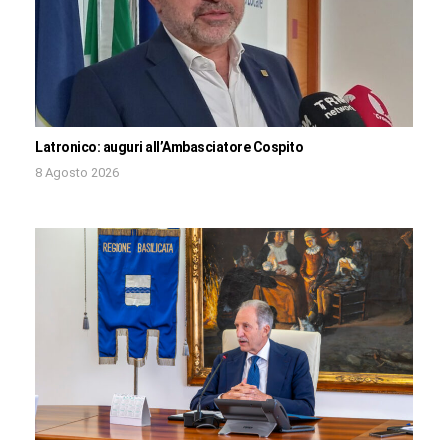
Latronico: auguri all’Ambasciatore Cospito
8 Agosto 2026