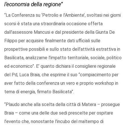
l’economia della regione”
“La Conferenza su ‘Petrolio e l’Ambiente’, svoltasi nei giorni
scorsi è stata una straordinaria occasione offerta
dall’assessore Mancusi e dal presidente della Giunta De
Filippo per acquisire finalmente dati ufficiali sulle
prospettive possibili e sullo stato dell’attività estrattiva in
Basilicata, analizzarne l’impatto territoriale, sociale, politico
ed economico”. E’ quanto dichiara il consigliere regionale
del Pd, Luca Braia, che esprime il suo “compiacimento per
aver fatto della conferenza un vero e proprio workshop in
tema di energia, firmato Basilicata”.
“Plaudo anche alla scelta della città di Matera – prosegue
Braia – come una delle due sedi prescelte per ospitare
l’evento che, nonostante l’incubo del maltempo di