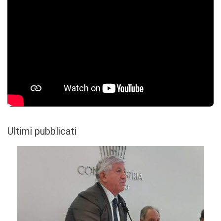
Ultimi pubblicati