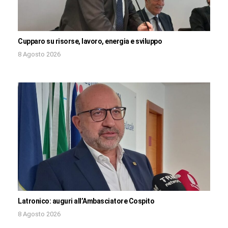
Cupparo su risorse, lavoro, energia e sviluppo
8 Agosto 2026
Latronico: auguri all’Ambasciatore Cospito
8 Agosto 2026