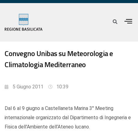
Convegno Unibas su Meteorologia e
Climatologia Mediterraneo
5 Giugno 2011
10:39
Dal 6 al 9 giugno a Castellaneta Marina 3° Meeting
internazionale organizzato dal Dipartimento di Ingegneria e
Fisica dell’Ambiente dell’Ateneo lucano.