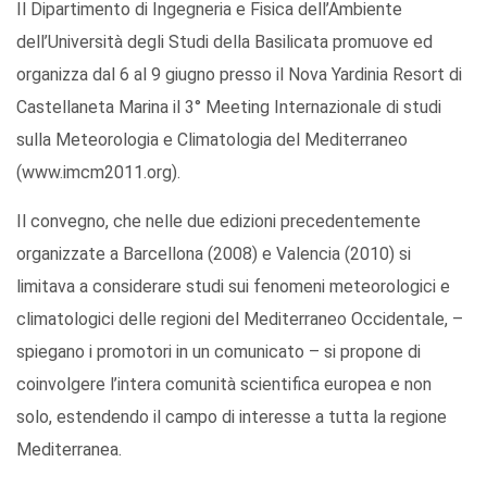
Il Dipartimento di Ingegneria e Fisica dell’Ambiente
dell’Università degli Studi della Basilicata promuove ed
organizza dal 6 al 9 giugno presso il Nova Yardinia Resort di
Castellaneta Marina il 3° Meeting Internazionale di studi
sulla Meteorologia e Climatologia del Mediterraneo
(www.imcm2011.org).
Il convegno, che nelle due edizioni precedentemente
organizzate a Barcellona (2008) e Valencia (2010) si
limitava a considerare studi sui fenomeni meteorologici e
climatologici delle regioni del Mediterraneo Occidentale, –
spiegano i promotori in un comunicato – si propone di
coinvolgere l’intera comunità scientifica europea e non
solo, estendendo il campo di interesse a tutta la regione
Mediterranea.