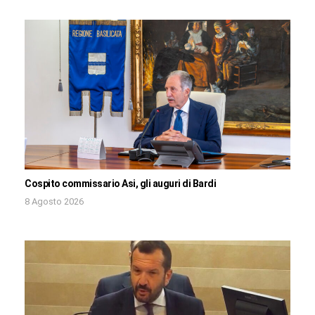
Cospito commissario Asi, gli auguri di Bardi
8 Agosto 2026