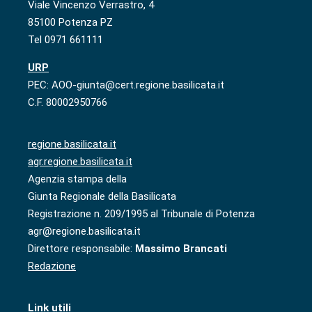
Viale Vincenzo Verrastro, 4
85100 Potenza PZ
Tel 0971 661111
URP
PEC: AOO-giunta@cert.regione.basilicata.it
C.F. 80002950766
regione.basilicata.it
agr.regione.basilicata.it
Agenzia stampa della
Giunta Regionale della Basilicata
Registrazione n. 209/1995 al Tribunale di Potenza
agr@regione.basilicata.it
Direttore responsabile:
Massimo Brancati
Redazione
Link utili