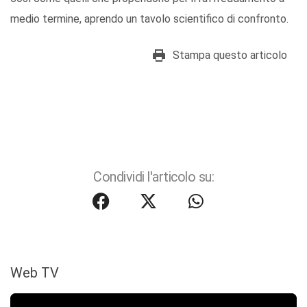
medio termine, aprendo un tavolo scientifico di confronto.
Stampa questo articolo
Condividi l'articolo su:
Web TV