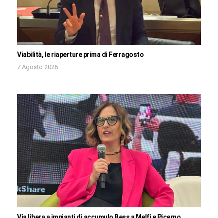
Viabilità, le riaperture prima di Ferragosto
7 Agosto 2026
Via libera a impianti di accumulo Bess a Melfi e Picerno