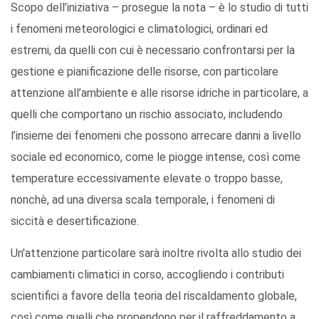
Scopo dell’iniziativa – prosegue la nota – è lo studio di tutti
i fenomeni meteorologici e climatologici, ordinari ed
estremi, da quelli con cui è necessario confrontarsi per la
gestione e pianificazione delle risorse, con particolare
attenzione all’ambiente e alle risorse idriche in particolare, a
quelli che comportano un rischio associato, includendo
l’insieme dei fenomeni che possono arrecare danni a livello
sociale ed economico, come le piogge intense, così come
temperature eccessivamente elevate o troppo basse,
nonchè, ad una diversa scala temporale, i fenomeni di
siccità e desertificazione.
Un'attenzione particolare sarà inoltre rivolta allo studio dei
cambiamenti climatici in corso, accogliendo i contributi
scientifici a favore della teoria del riscaldamento globale,
così come quelli che propendono per il raffreddamento a