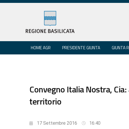
HOME AGR
PRESIDENTE GIUNTA
GIUNTA 
Convegno Italia Nostra, Cia:
territorio
17 Settembre 2016
16:40