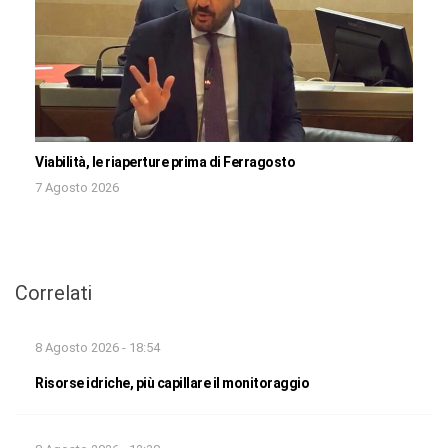
Viabilità, le riaperture prima di Ferragosto
7 Agosto 2026
Correlati
8 Agosto 2026 - 18:54
Risorse idriche, più capillare il monitoraggio