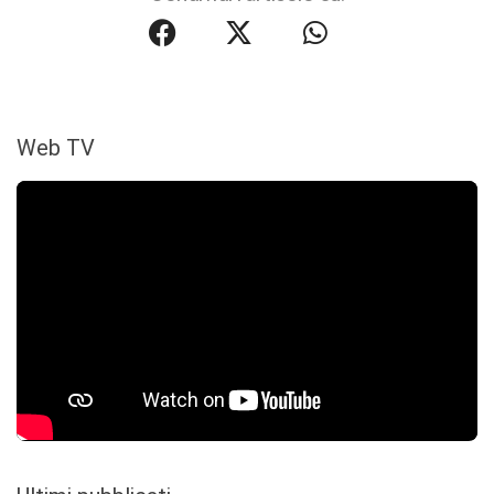
Web TV