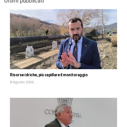
Ultimi pubblicati
Risorse idriche, più capillare il monitoraggio
8 Agosto 2026