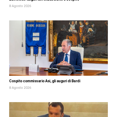
8 Agosto 2026
Cospito commissario Asi, gli auguri di Bardi
8 Agosto 2026