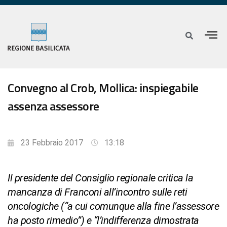
Convegno al Crob, Mollica: inspiegabile
assenza assessore
23 Febbraio 2017
13:18
Il presidente del Consiglio regionale critica la
mancanza di Franconi all’incontro sulle reti
oncologiche (“a cui comunque alla fine l’assessore
ha posto rimedio”) e “l’indifferenza dimostrata