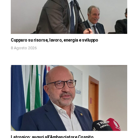
Cupparo su risorse, lavoro, energia e sviluppo
8 Agosto 2026
Latronico: auguri all’Ambasciatore Cospito