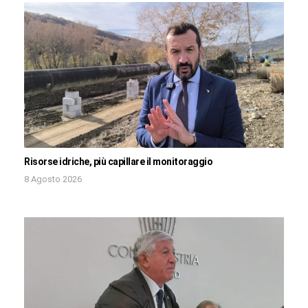
Risorse idriche, più capillare il monitoraggio
8 Agosto 2026