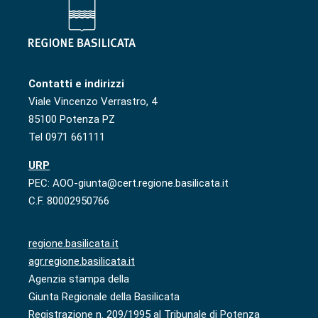
Contatti e indirizzi
Viale Vincenzo Verrastro, 4
85100 Potenza PZ
Tel 0971 661111
URP
PEC: AOO-giunta@cert.regione.basilicata.it
C.F. 80002950766
regione.basilicata.it
agr.regione.basilicata.it
Agenzia stampa della
Giunta Regionale della Basilicata
Registrazione n. 209/1995 al Tribunale di Potenza