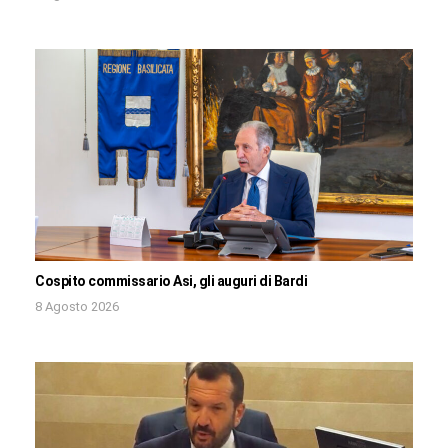
Cospito commissario Asi, gli auguri di Bardi
8 Agosto 2026