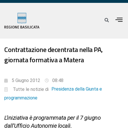
Contrattazione decentrata nella PA,
giornata formativa a Matera
5 Giugno 2012
08:48
Presidenza della Giunta e
Tutte le notizie di
programmazione
L’iniziativa è programmata per il 7 giugno
dall’Ufficio Autonomie locali.