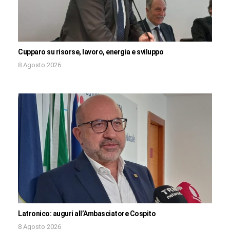
Cupparo su risorse, lavoro, energia e sviluppo
8 Agosto 2026
Latronico: auguri all’Ambasciatore Cospito
8 Agosto 2026