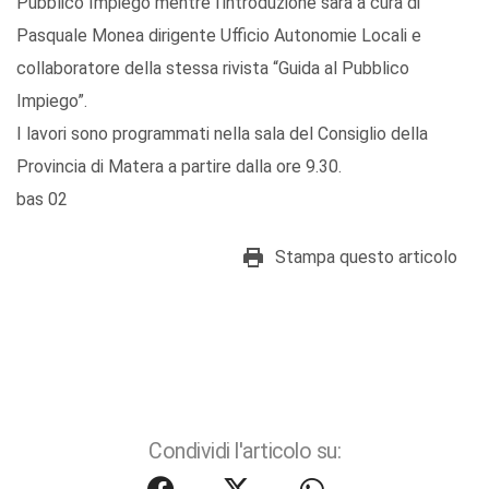
Pubblico Impiego mentre l’introduzione sarà a cura di
Pasquale Monea dirigente Ufficio Autonomie Locali e
collaboratore della stessa rivista “Guida al Pubblico
Impiego”.
I lavori sono programmati nella sala del Consiglio della
Provincia di Matera a partire dalla ore 9.30.
bas 02
Stampa questo articolo
Condividi l'articolo su: