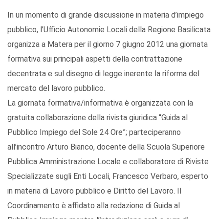
In un momento di grande discussione in materia d’impiego
pubblico, l’Ufficio Autonomie Locali della Regione Basilicata
organizza a Matera per il giorno 7 giugno 2012 una giornata
formativa sui principali aspetti della contrattazione
decentrata e sul disegno di legge inerente la riforma del
mercato del lavoro pubblico.
La giornata formativa/informativa è organizzata con la
gratuita collaborazione della rivista giuridica “Guida al
Pubblico Impiego del Sole 24 Ore”; parteciperanno
all’incontro Arturo Bianco, docente della Scuola Superiore
Pubblica Amministrazione Locale e collaboratore di Riviste
Specializzate sugli Enti Locali, Francesco Verbaro, esperto
in materia di Lavoro pubblico e Diritto del Lavoro. Il
Coordinamento è affidato alla redazione di Guida al