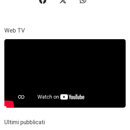
Web TV
Ultimi pubblicati