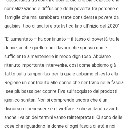
normalizzazione e diffusione della povertà tra persone e
famiglie che mai sarebbero state considerate povere da
qualsiasi tipo di analisi e statistica fino all’inizio del 2020”.
“E’ aumentato – ha continuato – il tasso di povertà tra le
donne, anche quelle con il lavoro che spesso non è
sufficiente a mantenerle in modo dignitoso. Abbiamo
ritenuto importante intervenire, così come abbiamo già
fatto sulla tampon tax per la quale abbiamo chiesto alla
Regione un contributo alle donne che rientrano nella fascia
Isee più bassa per coprire l’iva sull’acquisto dei prodotti
igienico sanitari. Non si comprende ancora che è un
discorso di benessere e di welfare e che andando avanti
anche i valori dei termini vanno reinterpretati. Ci sono delle
cose che riguardano le donne di ogni fascia di età e noi