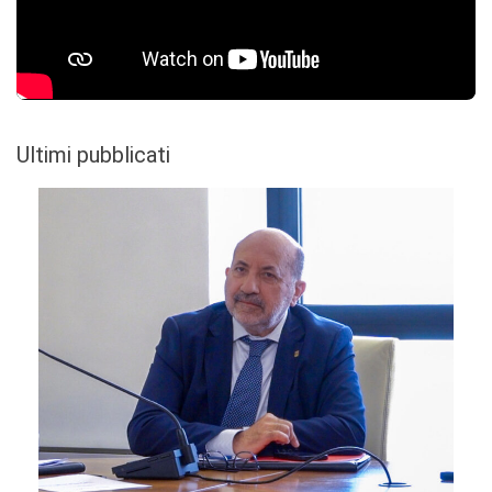
Ultimi pubblicati