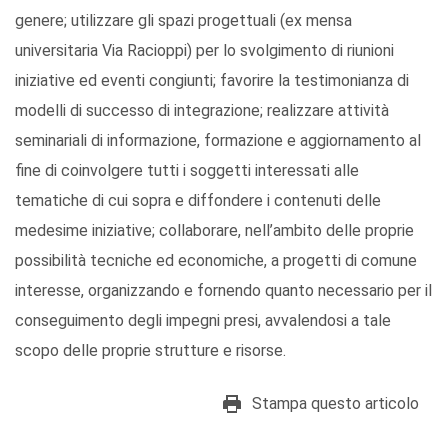
genere; utilizzare gli spazi progettuali (ex mensa
universitaria Via Racioppi) per lo svolgimento di riunioni
iniziative ed eventi congiunti; favorire la testimonianza di
modelli di successo di integrazione; realizzare attività
seminariali di informazione, formazione e aggiornamento al
fine di coinvolgere tutti i soggetti interessati alle
tematiche di cui sopra e diffondere i contenuti delle
medesime iniziative; collaborare, nell’ambito delle proprie
possibilità tecniche ed economiche, a progetti di comune
interesse, organizzando e fornendo quanto necessario per il
conseguimento degli impegni presi, avvalendosi a tale
scopo delle proprie strutture e risorse.
Stampa questo articolo