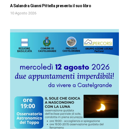
A Salandra Gianni Pittella presenta il suo libro
10 Agosto 2026