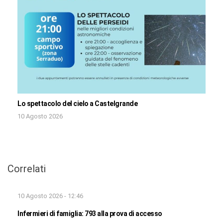
Lo spettacolo del cielo a Castelgrande
10 Agosto 2026
Correlati
10 Agosto 2026 - 12:46
Infermieri di famiglia: 793 alla prova di accesso