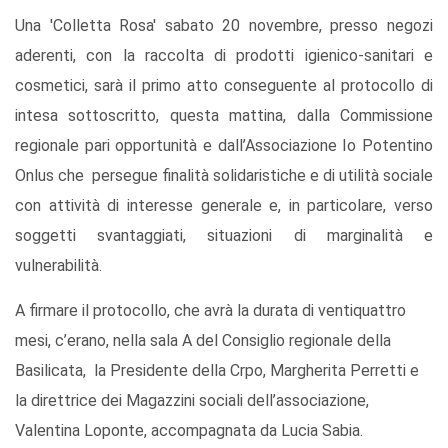
Una 'Colletta Rosa' sabato 20 novembre, presso negozi
aderenti, con la raccolta di prodotti igienico-sanitari e
cosmetici, sarà il primo atto conseguente al protocollo di
intesa sottoscritto, questa mattina, dalla Commissione
regionale pari opportunità e dall’Associazione Io Potentino
Onlus che persegue finalità solidaristiche e di utilità sociale
con attività di interesse generale e, in particolare, verso
soggetti svantaggiati, situazioni di marginalità e
vulnerabilità.
A firmare il protocollo, che avrà la durata di ventiquattro
mesi, c’erano, nella sala A del Consiglio regionale della
Basilicata, la Presidente della Crpo, Margherita Perretti e
la direttrice dei Magazzini sociali dell’associazione,
Valentina Loponte, accompagnata da Lucia Sabia.