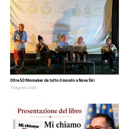
Oltre 50 filmmaker da tutto il mondo a Nova Siri
10 Agosto 2026