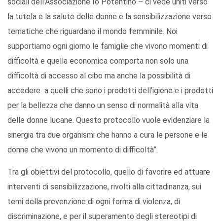
sociali dell’Associazione Io Potentino – ci vede uniti verso
la tutela e la salute delle donne e la sensibilizzazione verso
tematiche che riguardano il mondo femminile. Noi
supportiamo ogni giorno le famiglie che vivono momenti di
difficoltà e quella economica comporta non solo una
difficoltà di accesso al cibo ma anche la possibilità di
accedere a quelli che sono i prodotti dell’igiene e i prodotti
per la bellezza che danno un senso di normalità alla vita
delle donne lucane. Questo protocollo vuole evidenziare la
sinergia tra due organismi che hanno a cura le persone e le
donne che vivono un momento di difficoltà”.
Tra gli obiettivi del protocollo, quello di favorire ed attuare
interventi di sensibilizzazione, rivolti alla cittadinanza, sui
temi della prevenzione di ogni forma di violenza, di
discriminazione, e per il superamento degli stereotipi di