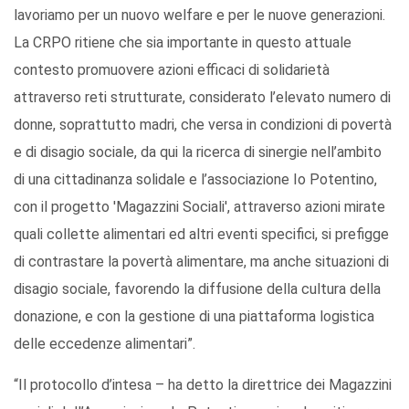
lavoriamo per un nuovo welfare e per le nuove generazioni.
La CRPO ritiene che sia importante in questo attuale
contesto promuovere azioni efficaci di solidarietà
attraverso reti strutturate, considerato l’elevato numero di
donne, soprattutto madri, che versa in condizioni di povertà
e di disagio sociale, da qui la ricerca di sinergie nell’ambito
di una cittadinanza solidale e l’associazione Io Potentino,
con il progetto 'Magazzini Sociali', attraverso azioni mirate
quali collette alimentari ed altri eventi specifici, si prefigge
di contrastare la povertà alimentare, ma anche situazioni di
disagio sociale, favorendo la diffusione della cultura della
donazione, e con la gestione di una piattaforma logistica
delle eccedenze alimentari”.
“Il protocollo d’intesa – ha detto la direttrice dei Magazzini