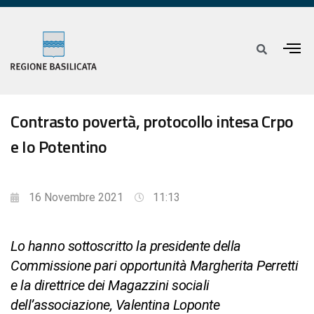
Contrasto povertà, protocollo intesa Crpo
e Io Potentino
16 Novembre 2021
11:13
Lo hanno sottoscritto la presidente della
Commissione pari opportunità Margherita Perretti
e la direttrice dei Magazzini sociali
dell’associazione, Valentina Loponte