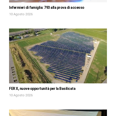
Infermieri di famiglia: 793 alla prova di accesso
10 Agosto 2026
FER X, nuove opportunità per la Basilicata
10 Agosto 2026