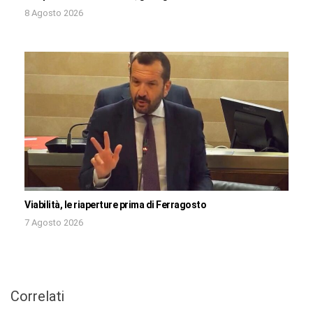
8 Agosto 2026
Viabilità, le riaperture prima di Ferragosto
7 Agosto 2026
Correlati