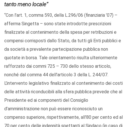
tanto meno locale”
“Con l’art. 1, comma 593, della L.296/06 (finanziaria ’07) –
afferma Singetta – sono state introdotte prescrizioni
finalizzate al contenimento della spesa per retribuzioni e
compensi corrisposti dallo Stato, da tutti gli Enti pubblici e
da società a prevalente partecipazione pubblica non
quotate in borsa. Tale orientamento risulta ulteriormente
rafforzato dai commi 725 – 730 dello stesso articolo,
nonché dal comma 44 dell’articolo 3 della L. 244/07.
L’intervento legislativo finalizzato al contenimento dei costi
delle attività riconducibili alla sfera pubblica prevede che al
Presidente ed ai componenti del Consiglio
d’amministrazione non può essere riconosciuto un
compenso superiore, rispettivamente, all’80 per cento ed al
70 per cento delle indennità spettanti al Sindaco (in caso di