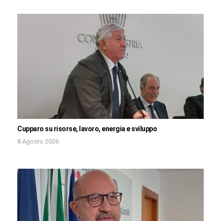
Cupparo su risorse, lavoro, energia e sviluppo
8 Agosto 2026