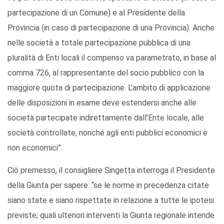
partecipazione di un Comune) e al Presidente della
Provincia (in caso di partecipazione di una Provincia). Anche
nelle società a totale partecipazione pubblica di una
pluralità di Enti locali il compenso va parametrato, in base al
comma 726, al rappresentante del socio pubblico con la
maggiore quota di partecipazione. L’ambito di applicazione
delle disposizioni in esame deve estendersi anche alle
società partecipate indirettamente dall’Ente locale, alle
società controllate, nonché agli enti pubblici economici e
non economici”.
Ciò premesso, il consigliere Singetta interroga il Presidente
della Giunta per sapere: “se le norme in precedenza citate
siano state e siano rispettate in relazione a tutte le ipotesi
previste; quali ulteriori interventi la Giunta regionale intende