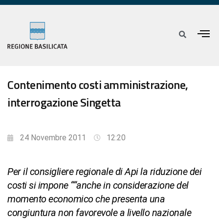
Contenimento costi amministrazione,
interrogazione Singetta
24 Novembre 2011
12:20
Per il consigliere regionale di Api la riduzione dei
costi si impone ““anche in considerazione del
momento economico che presenta una
congiuntura non favorevole a livello nazionale