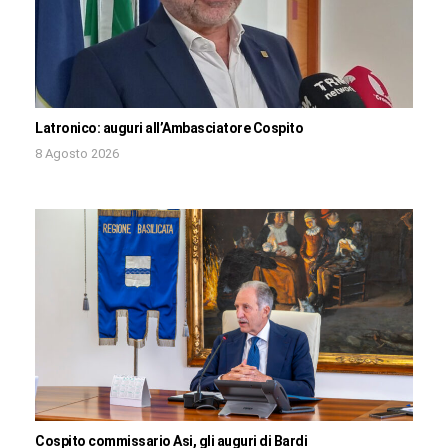
Latronico: auguri all’Ambasciatore Cospito
8 Agosto 2026
Cospito commissario Asi, gli auguri di Bardi