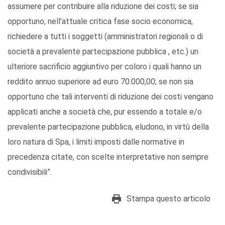
assumere per contribuire alla riduzione dei costi; se sia
opportuno, nell’attuale critica fase socio economica,
richiedere a tutti i soggetti (amministratori regionali o di
società a prevalente partecipazione pubblica , etc.) un
ulteriore sacrificio aggiuntivo per coloro i quali hanno un
reddito annuo superiore ad euro 70.000,00; se non sia
opportuno che tali interventi di riduzione dei costi vengano
applicati anche a società che, pur essendo a totale e/o
prevalente partecipazione pubblica, eludono, in virtù della
loro natura di Spa, i limiti imposti dalle normative in
precedenza citate, con scelte interpretative non sempre
condivisibili”.
Stampa questo articolo