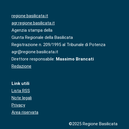
regione.basilicata.it
agr.regione.basilicata.it
Agenzia stampa della
Giunta Regionale della Basilicata
Registrazione n. 209/1995 al Tribunale di Potenza
agr@regione.basilicata.it
Direttore responsabile:
Massimo Brancati
Redazione
Link utili
Lista RSS
Note legali
Privacy
Area riservata
©2025 Regione Basilicata