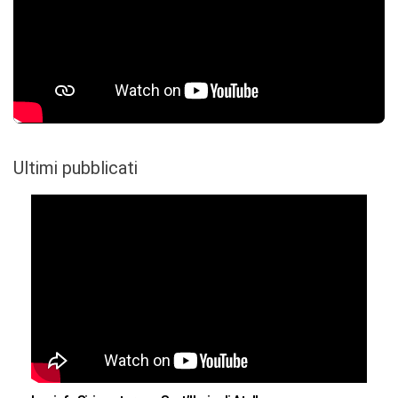
Ultimi pubblicati