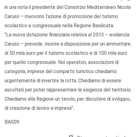
in una nota il presidente del Consorzio Mediterraneo Nicola
Caruso – muovono l’azione di promozione del turismo
scolastico e congressuale nella Regione Basilicata.
“La nuova dotazione finanziaria relativa al 2013 – evidenzia
Caruso – prevede risorse a disposizione per un ammontare
di 50 mila euro per il turismo scolastico e di 100 mila euro
per quello congressuale. Noi operatori, associazioni di
categoria, imprese del comparto turistico chiediamo
urgentemente di invertire la rotta. Chiediamo di essere
ascoltati per poter rappresentare le esigenze del territorio.
Chiediamo alla Regione un tavolo, per discutere di sviluppo,
di creazione di lavoro e impresa”.
BAS09