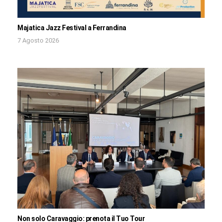
Majatica Jazz Festival a Ferrandina
7 Agosto 2026
Non solo Caravaggio: prenota il Tuo Tour