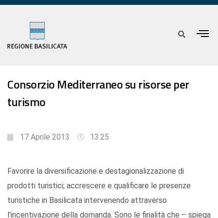
Consorzio Mediterraneo su risorse per
turismo
17 Aprile 2013
13:25
Favorire la diversificazione e destagionalizzazione di
prodotti turistici; accrescere e qualificare le presenze
turistiche in Basilicata intervenendo attraverso
l'incentivazione della domanda. Sono le finalità che – spiega