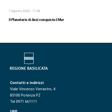
7 Agosto 2026 - 11:58
Il Planetario di Anzi conquista il Mur
Contatti e indirizzi
Viale Vincenzo Verrastro, 4
85100 Potenza PZ
Tel 0971 661111
URP