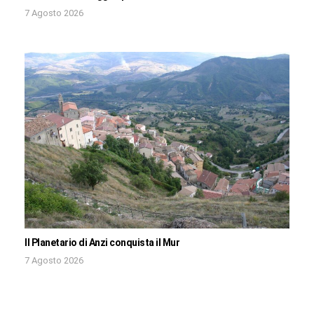
7 Agosto 2026
Il Planetario di Anzi conquista il Mur
7 Agosto 2026