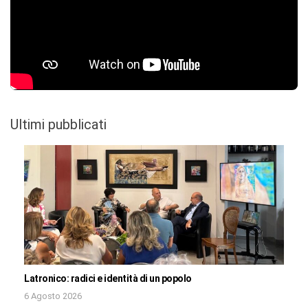
Ultimi pubblicati
Latronico: radici e identità di un popolo
6 Agosto 2026