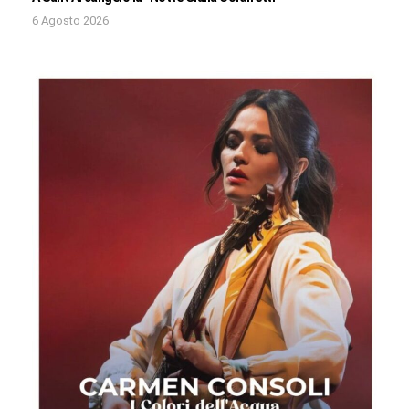
6 Agosto 2026