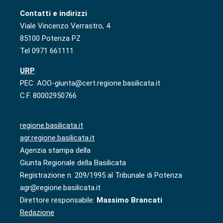
Contatti e indirizzi
Viale Vincenzo Verrastro, 4
85100 Potenza PZ
Tel 0971 661111
URP
PEC: AOO-giunta@cert.regione.basilicata.it
C.F. 80002950766
regione.basilicata.it
agr.regione.basilicata.it
Agenzia stampa della
Giunta Regionale della Basilicata
Registrazione n. 209/1995 al Tribunale di Potenza
agr@regione.basilicata.it
Direttore responsabile:
Massimo Brancati
Redazione