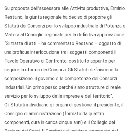
Su proposta dell’assessore alle Attività produttive, Erminio
Restaino, la giunta regionale ha deciso di proporre gli
Statuti dei Consorzi per lo sviluppo industriale di Potenza e
Matera al Consiglio regionale per la definitiva approvazione.
“Si tratta di atti – ha commentato Restaino – oggetto di
una proficua interlocuzione tra i soggetti componenti il
Tavolo Operativo di Confronto, costituito appunto per
seguire la riforma dei Consorzi. Gli Statuti definiscono la
composizione, il governo e le competenze dei Consorzi
Industriali. Un primo passo perché siano strutture di reale
servizio per lo sviluppo delle imprese e del territorio”.
Gli Statuti individuano gli organi di gestione: il presidente, il
Consiglio di amministrazione (formato da quattro
componenti, dura in carica cinque anni) e il Collegio dei