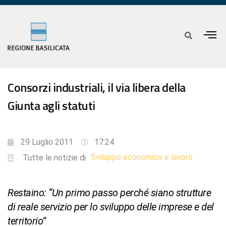
Consorzi industriali, il via libera della
Giunta agli statuti
29 Luglio 2011
17:24
Sviluppo economico e lavoro
Tutte le notizie di
Restaino: “Un primo passo perché siano strutture
di reale servizio per lo sviluppo delle imprese e del
territorio”