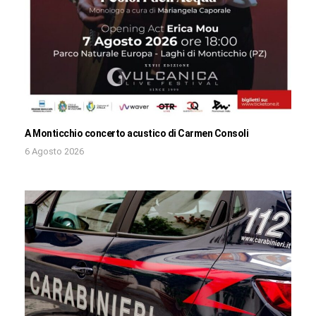
A Monticchio concerto acustico di Carmen Consoli
6 Agosto 2026