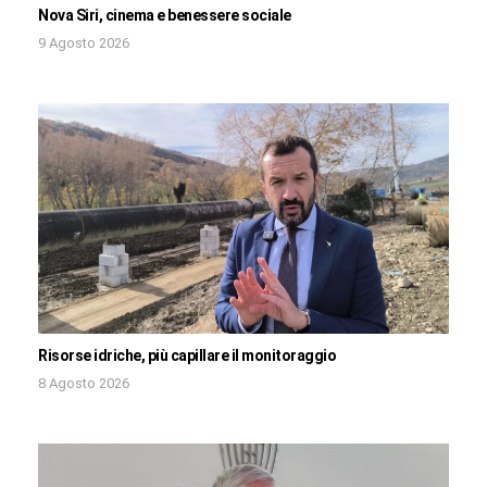
Nova Siri, cinema e benessere sociale
9 Agosto 2026
Risorse idriche, più capillare il monitoraggio
8 Agosto 2026