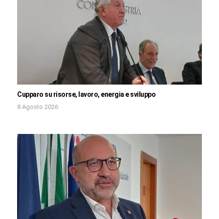
Cupparo su risorse, lavoro, energia e sviluppo
8 Agosto 2026