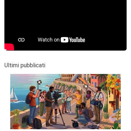
Ultimi pubblicati