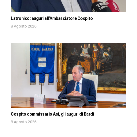
Latronico: auguri all’Ambasciatore Cospito
8 Agosto 2026
Cospito commissario Asi, gli auguri di Bardi
8 Agosto 2026