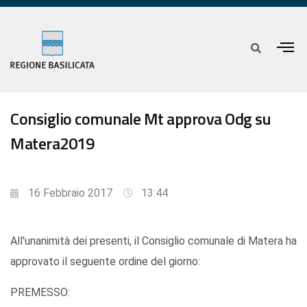
Consiglio comunale Mt approva Odg su
Matera2019
16 Febbraio 2017
13:44
All'unanimità dei presenti, il Consiglio comunale di Matera ha
approvato il seguente ordine del giorno:
PREMESSO: