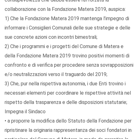
collaborazione con la Fondazione Matera 2019, auspica:
1) Che la Fondazione Matera 2019 mantenga l’impegno di
informare i Consiglieri Comunali delle sue strategie e delle
sue concrete azioni con incontri bimestrali;
2) Che i programmi e i progetti del Comune di Matera e
della Fondazione Matera 2019 trovino positivi momenti di
confronto e di verifica per procedere senza sovrapposizioni
e/o neutralizzazioni verso il traguardo del 2019;
3) Che, pur nella rispettiva autonomia, i due Enti trovino i
necessari elementi per coordinare le rispettive attività nel
rispetto della trasparenza e delle disposizioni statutarie;
Impegna il Sindaco
• a proporre la modifica dello Statuto della Fondazione per
ripristinare la originaria rappresentanza dei soci fondatori in