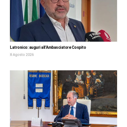
Latronico: auguri all’Ambasciatore Cospito
8 Agosto 2026