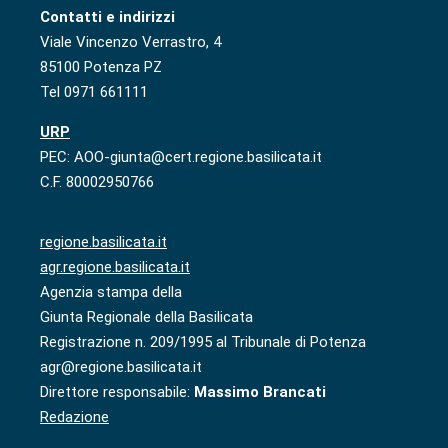
Contatti e indirizzi
Viale Vincenzo Verrastro, 4
85100 Potenza PZ
Tel 0971 661111
URP
PEC: AOO-giunta@cert.regione.basilicata.it
C.F. 80002950766
regione.basilicata.it
agr.regione.basilicata.it
Agenzia stampa della
Giunta Regionale della Basilicata
Registrazione n. 209/1995 al Tribunale di Potenza
agr@regione.basilicata.it
Direttore responsabile:
Massimo Brancati
Redazione