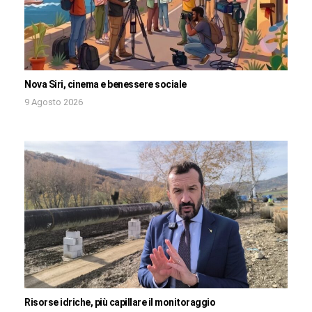
Nova Siri, cinema e benessere sociale
9 Agosto 2026
Risorse idriche, più capillare il monitoraggio