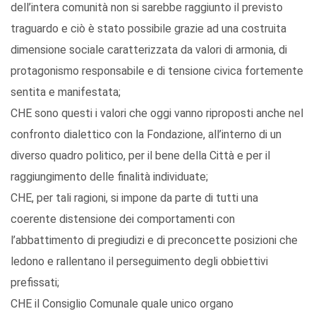
dell’intera comunità non si sarebbe raggiunto il previsto
traguardo e ciò è stato possibile grazie ad una costruita
dimensione sociale caratterizzata da valori di armonia, di
protagonismo responsabile e di tensione civica fortemente
sentita e manifestata;
CHE sono questi i valori che oggi vanno riproposti anche nel
confronto dialettico con la Fondazione, all’interno di un
diverso quadro politico, per il bene della Città e per il
raggiungimento delle finalità individuate;
CHE, per tali ragioni, si impone da parte di tutti una
coerente distensione dei comportamenti con
l’abbattimento di pregiudizi e di preconcette posizioni che
ledono e rallentano il perseguimento degli obbiettivi
prefissati;
CHE il Consiglio Comunale quale unico organo