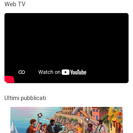
Web TV
Ultimi pubblicati