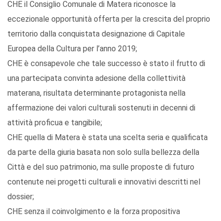
CHE il Consiglio Comunale di Matera riconosce la
eccezionale opportunità offerta per la crescita del proprio
territorio dalla conquistata designazione di Capitale
Europea della Cultura per l’anno 2019;
CHE è consapevole che tale successo è stato il frutto di
una partecipata convinta adesione della collettività
materana, risultata determinante protagonista nella
affermazione dei valori culturali sostenuti in decenni di
attività proficua e tangibile;
CHE quella di Matera è stata una scelta seria e qualificata
da parte della giuria basata non solo sulla bellezza della
Città e del suo patrimonio, ma sulle proposte di futuro
contenute nei progetti culturali e innovativi descritti nel
dossier;
CHE senza il coinvolgimento e la forza propositiva