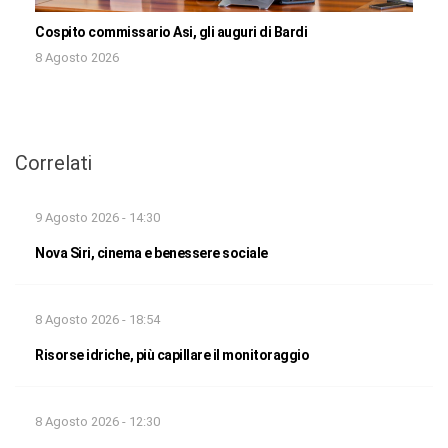
Cospito commissario Asi, gli auguri di Bardi
8 Agosto 2026
Correlati
9 Agosto 2026 - 14:30
Nova Siri, cinema e benessere sociale
8 Agosto 2026 - 18:54
Risorse idriche, più capillare il monitoraggio
8 Agosto 2026 - 12:30