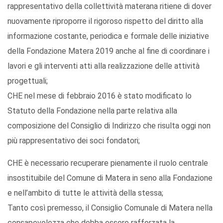
rappresentativo della collettività materana ritiene di dover
nuovamente riproporre il rigoroso rispetto del diritto alla
informazione costante, periodica e formale delle iniziative
della Fondazione Matera 2019 anche al fine di coordinare i
lavori e gli interventi atti alla realizzazione delle attività
progettuali;
CHE nel mese di febbraio 2016 è stato modificato lo
Statuto della Fondazione nella parte relativa alla
composizione del Consiglio di Indirizzo che risulta oggi non
più rappresentativo dei soci fondatori;
CHE è necessario recuperare pienamente il ruolo centrale
insostituibile del Comune di Matera in seno alla Fondazione
e nell’ambito di tutte le attività della stessa;
Tanto così premesso, il Consiglio Comunale di Matera nella
consapevolezza che debba essere rafforzata la