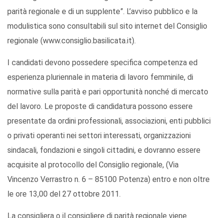
parità regionale e di un supplente”. L’avviso pubblico e la
modulistica sono consultabili sul sito internet del Consiglio
regionale (www.consiglio.basilicata.it).
I candidati devono possedere specifica competenza ed
esperienza pluriennale in materia di lavoro femminile, di
normative sulla parità e pari opportunità nonché di mercato
del lavoro. Le proposte di candidatura possono essere
presentate da ordini professionali, associazioni, enti pubblici
o privati operanti nei settori interessati, organizzazioni
sindacali, fondazioni e singoli cittadini, e dovranno essere
acquisite al protocollo del Consiglio regionale, (Via
Vincenzo Verrastro n. 6 – 85100 Potenza) entro e non oltre
le ore 13,00 del 27 ottobre 2011.
La consigliera o il consigliere di parità regionale viene