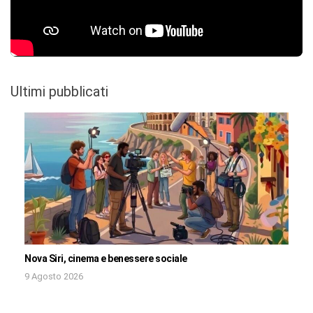
Ultimi pubblicati
Nova Siri, cinema e benessere sociale
9 Agosto 2026