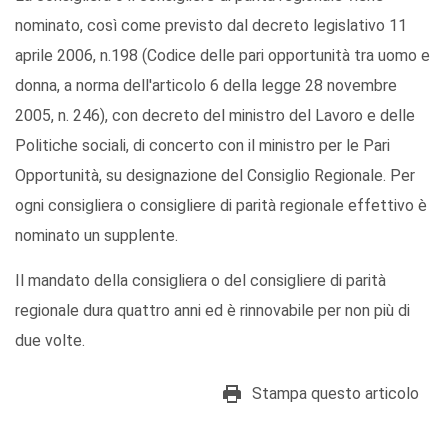
nominato, così come previsto dal decreto legislativo 11
aprile 2006, n.198 (Codice delle pari opportunità tra uomo e
donna, a norma dell'articolo 6 della legge 28 novembre
2005, n. 246), con decreto del ministro del Lavoro e delle
Politiche sociali, di concerto con il ministro per le Pari
Opportunità, su designazione del Consiglio Regionale. Per
ogni consigliera o consigliere di parità regionale effettivo è
nominato un supplente.
Il mandato della consigliera o del consigliere di parità
regionale dura quattro anni ed è rinnovabile per non più di
due volte.
Stampa questo articolo