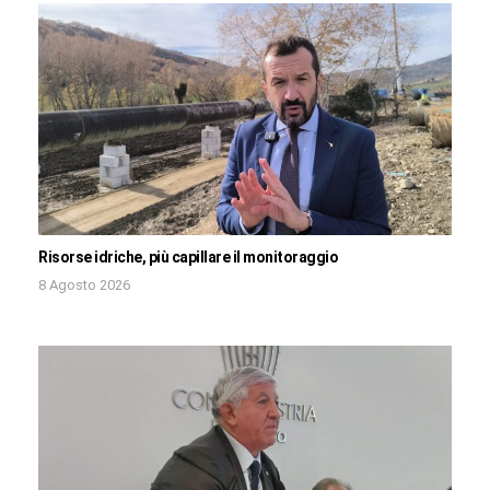
Risorse idriche, più capillare il monitoraggio
8 Agosto 2026