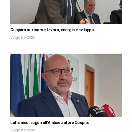
Cupparo su risorse, lavoro, energia e sviluppo
8 Agosto 2026
Latronico: auguri all’Ambasciatore Cospito
8 Agosto 2026