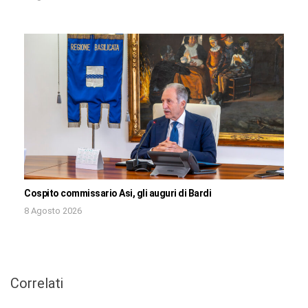
Cospito commissario Asi, gli auguri di Bardi
8 Agosto 2026
Correlati