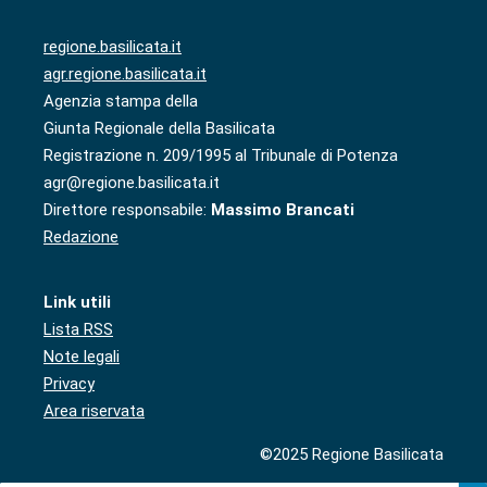
regione.basilicata.it
agr.regione.basilicata.it
Agenzia stampa della
Giunta Regionale della Basilicata
Registrazione n. 209/1995 al Tribunale di Potenza
agr@regione.basilicata.it
Direttore responsabile:
Massimo Brancati
Redazione
Link utili
Lista RSS
Note legali
Privacy
Area riservata
©2025 Regione Basilicata