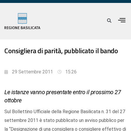
Consigliera di parità, pubblicato il bando
29 Settembre 2011
15:26
Le istanze vanno presentate entro il prossimo 27
ottobre
Sul Bollettino Ufficiale della Regione Basilicata n. 31 del 27
settembre 2011 è stato pubblicato un avviso pubblico per
la “Designazione di una consigliera o consigliere effettivo di