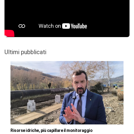
Ultimi pubblicati
Risorse idriche, più capillare il monitoraggio