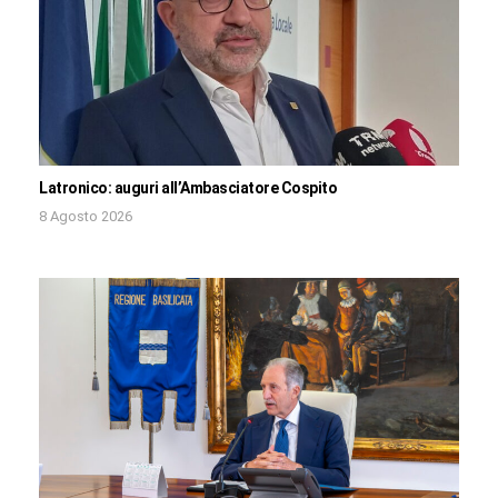
Latronico: auguri all’Ambasciatore Cospito
8 Agosto 2026