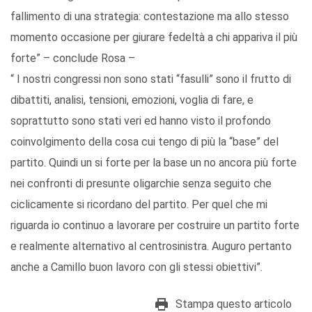
fallimento di una strategia: contestazione ma allo stesso
momento occasione per giurare fedeltà a chi appariva il più
forte” – conclude Rosa –
“ I nostri congressi non sono stati “fasulli” sono il frutto di
dibattiti, analisi, tensioni, emozioni, voglia di fare, e
soprattutto sono stati veri ed hanno visto il profondo
coinvolgimento della cosa cui tengo di più la “base” del
partito. Quindi un si forte per la base un no ancora più forte
nei confronti di presunte oligarchie senza seguito che
ciclicamente si ricordano del partito. Per quel che mi
riguarda io continuo a lavorare per costruire un partito forte
e realmente alternativo al centrosinistra. Auguro pertanto
anche a Camillo buon lavoro con gli stessi obiettivi”.
Stampa questo articolo