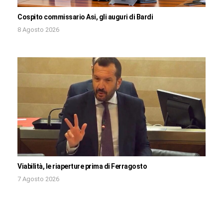
Cospito commissario Asi, gli auguri di Bardi
8 Agosto 2026
Viabilità, le riaperture prima di Ferragosto
7 Agosto 2026