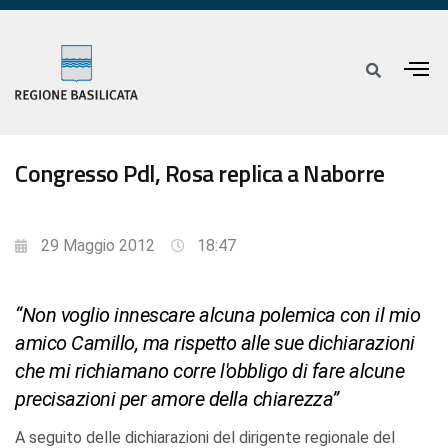
Congresso Pdl, Rosa replica a Naborre
29 Maggio 2012
18:47
“Non voglio innescare alcuna polemica con il mio
amico Camillo, ma rispetto alle sue dichiarazioni
che mi richiamano corre l'obbligo di fare alcune
precisazioni per amore della chiarezza”
A seguito delle dichiarazioni del dirigente regionale del