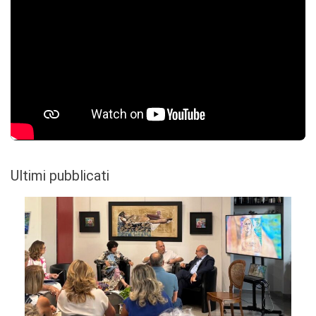
Ultimi pubblicati