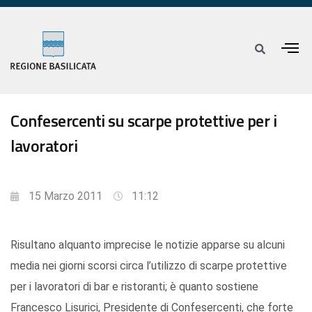
Confesercenti su scarpe protettive per i
lavoratori
15 Marzo 2011
11:12
Risultano alquanto imprecise le notizie apparse su alcuni
media nei giorni scorsi circa l’utilizzo di scarpe protettive
per i lavoratori di bar e ristoranti; è quanto sostiene
Francesco Lisurici, Presidente di Confesercenti, che forte