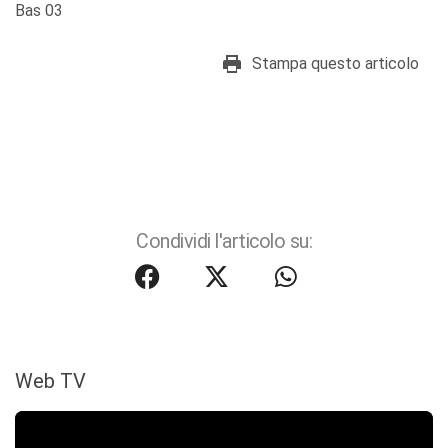
Bas 03
Stampa questo articolo
Condividi l'articolo su:
Web TV