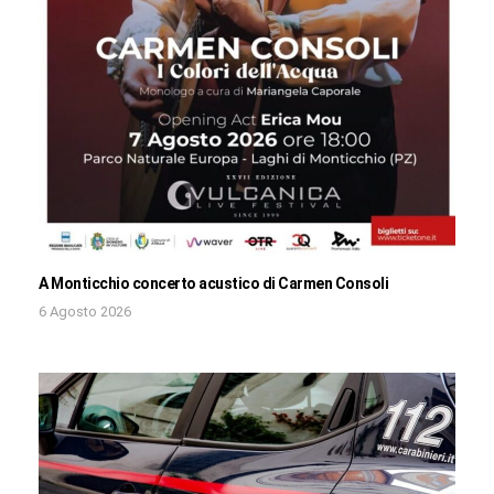
A Monticchio concerto acustico di Carmen Consoli
6 Agosto 2026