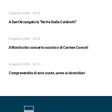
6 Agosto 2026 - 16:25
A Sant’Arcangelo la “Notte Gialla Coldiretti”
6 Agosto 2026 - 16:20
A Monticchio concerto acustico di Carmen Consoli
6 Agosto 2026 - 16:11
Compravendita di auto usate, uomo ai domiciliari