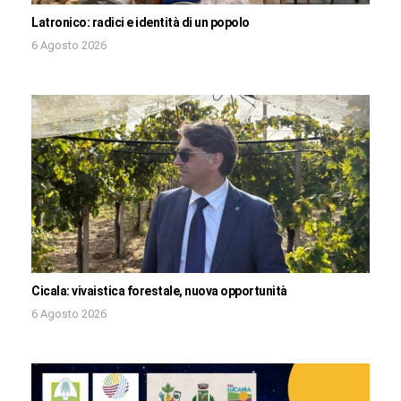
Latronico: radici e identità di un popolo
6 Agosto 2026
Cicala: vivaistica forestale, nuova opportunità
6 Agosto 2026