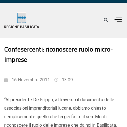
Confesercenti: riconoscere ruolo micro-
imprese
16 Novembre 2011
13:09
“Al presidente De Filippo, attraverso il documento delle
associazioni imprenditoriali lucane, abbiamo chiesto
semplicemente quello che ha già fatto il sen. Monti:
riconoscere il ruolo delle imprese che da noi in Basilicata,