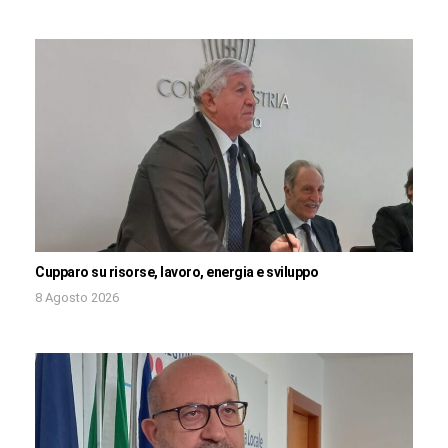
Cupparo su risorse, lavoro, energia e sviluppo
8 Agosto 2026