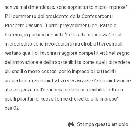
non va mai dimenticato, sono soprattutto micro-imprese”.
E’ il commento del presidente della Confesercenti
Prospero Cassino. “I primi provvedimenti del Patto di
Sistema, in particolare sulla “lotta alla burocrazia” e sul
microcredito sono incoraggianti ma gli obiettivi centrali
restano quelli di favorire maggiore competitività nel segno
dell’innovazione e della sostenibilità come quelli di rendere
più snelli e meno costosi per le imprese e i cittadini i
procedimenti amministrativi ed avvicinare l’amministrazione
alle esigenze dell’economia e della sostenibilità, oltre a
quelli prioritari di nuove forme di credito alle imprese”.
bas 02
Stampa questo articolo