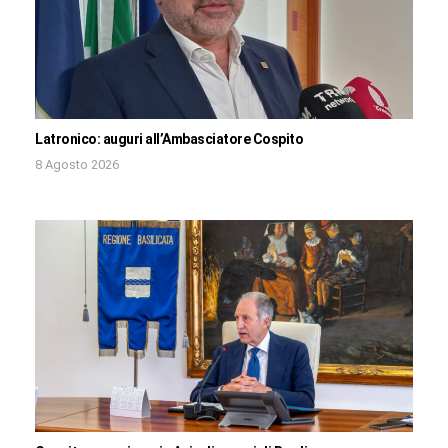
Latronico: auguri all’Ambasciatore Cospito
8 Agosto 2026