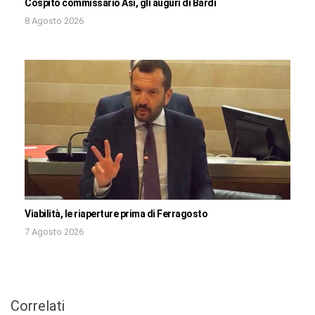
Cospito commissario Asi, gli auguri di Bardi
8 Agosto 2026
Viabilità, le riaperture prima di Ferragosto
7 Agosto 2026
Correlati