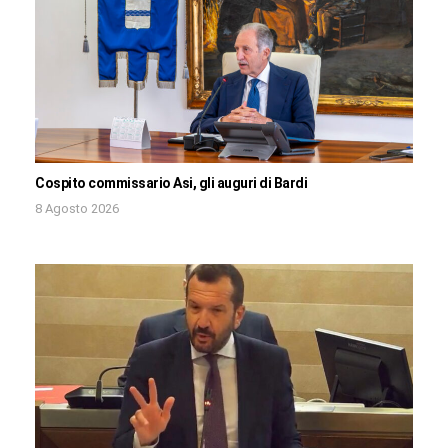
Cospito commissario Asi, gli auguri di Bardi
8 Agosto 2026