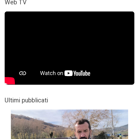
Web TV
Ultimi pubblicati