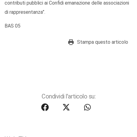
contributi pubblici ai Confidi emanazione delle associazioni
di rappresentanza”.
BAS 05
Stampa questo articolo
Condividi l'articolo su: