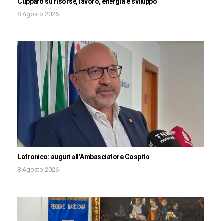
Cupparo su risorse, lavoro, energia e sviluppo
8 Agosto 2026
Latronico: auguri all’Ambasciatore Cospito
8 Agosto 2026