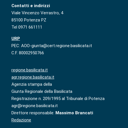
Contatti e indirizzi
Viale Vincenzo Verrastro, 4
85100 Potenza PZ
Tel 0971 661111
URP
PEC: AOO-giunta@cert.regione.basilicata.it
C.F. 80002950766
regione.basilicata.it
agr.regione.basilicata.it
Agenzia stampa della
Giunta Regionale della Basilicata
Registrazione n. 209/1995 al Tribunale di Potenza
agr@regione.basilicata.it
Direttore responsabile:
Massimo Brancati
Redazione