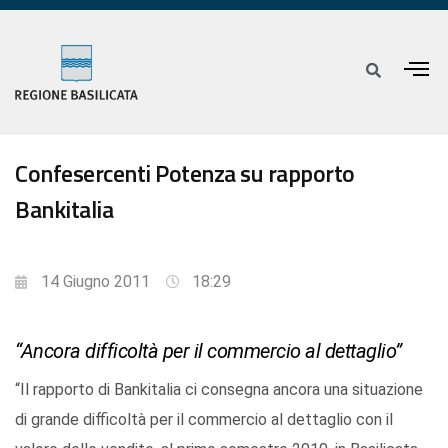
Confesercenti Potenza su rapporto
Bankitalia
14 Giugno 2011
18:29
“Ancora difficoltà per il commercio al dettaglio”
“Il rapporto di Bankitalia ci consegna ancora una situazione
di grande difficoltà per il commercio al dettaglio con il