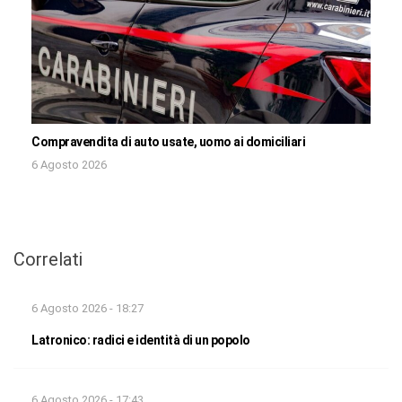
Compravendita di auto usate, uomo ai domiciliari
6 Agosto 2026
Correlati
6 Agosto 2026 - 18:27
Latronico: radici e identità di un popolo
6 Agosto 2026 - 17:43