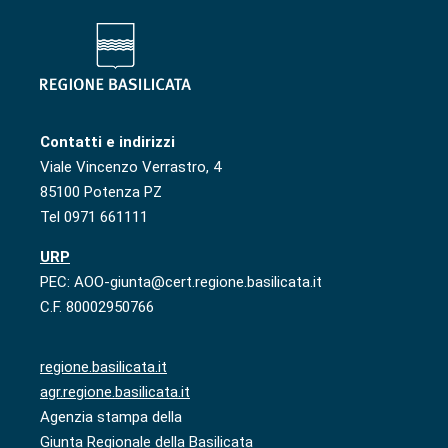
Contatti e indirizzi
Viale Vincenzo Verrastro, 4
85100 Potenza PZ
Tel 0971 661111
URP
PEC: AOO-giunta@cert.regione.basilicata.it
C.F. 80002950766
regione.basilicata.it
agr.regione.basilicata.it
Agenzia stampa della
Giunta Regionale della Basilicata