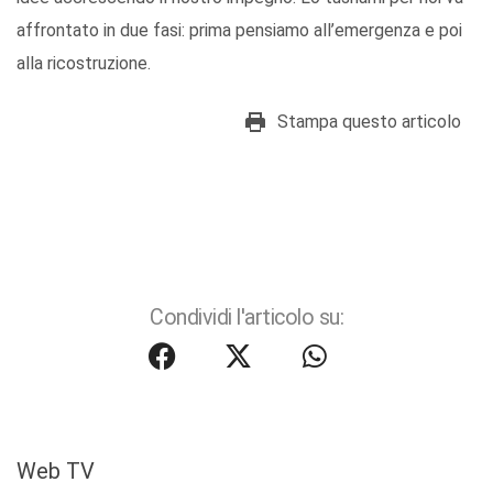
affrontato in due fasi: prima pensiamo all’emergenza e poi
alla ricostruzione.
Stampa questo articolo
Condividi l'articolo su:
Web TV