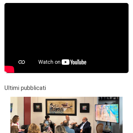
Ultimi pubblicati