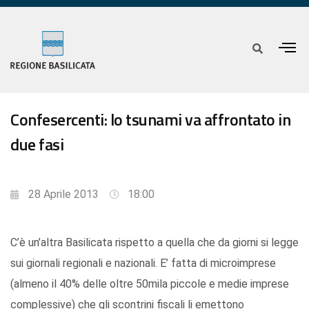
Confesercenti: lo tsunami va affrontato in
due fasi
28 Aprile 2013
18:00
C’è un’altra Basilicata rispetto a quella che da giorni si legge
sui giornali regionali e nazionali. E’ fatta di microimprese
(almeno il 40% delle oltre 50mila piccole e medie imprese
complessive) che gli scontrini fiscali li emettono