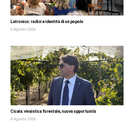
Latronico: radici e identità di un popolo
6 Agosto 2026
Cicala: vivaistica forestale, nuova opportunità
6 Agosto 2026