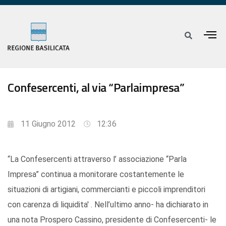
Confesercenti, al via “Parlaimpresa”
11 Giugno 2012
12:36
“La Confesercenti attraverso l’ associazione “Parla
Impresa” continua a monitorare costantemente le
situazioni di artigiani, commercianti e piccoli imprenditori
con carenza di liquidita' . Nell’ultimo anno- ha dichiarato in
una nota Prospero Cassino, presidente di Confesercenti- le