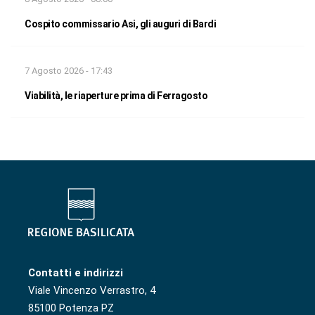
Cospito commissario Asi, gli auguri di Bardi
7 Agosto 2026 - 17:43
Viabilità, le riaperture prima di Ferragosto
Contatti e indirizzi
Viale Vincenzo Verrastro, 4
85100 Potenza PZ