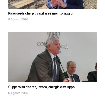
Risorse idriche, più capillare il monitoraggio
8 Agosto 2026
Cupparo su risorse, lavoro, energia e sviluppo
8 Agosto 2026