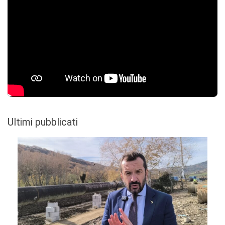
Ultimi pubblicati