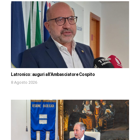
Latronico: auguri all’Ambasciatore Cospito
8 Agosto 2026