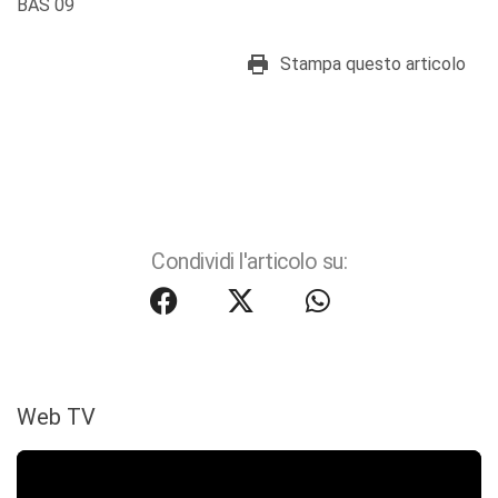
BAS 09
Stampa questo articolo
Condividi l'articolo su:
Web TV