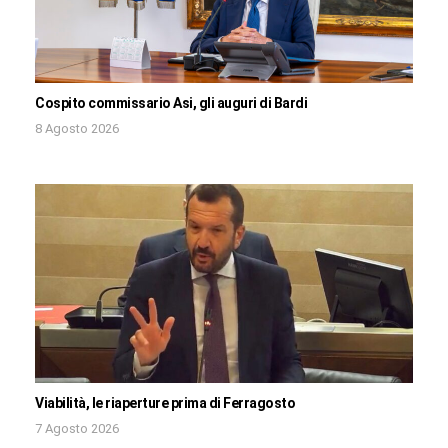
Cospito commissario Asi, gli auguri di Bardi
8 Agosto 2026
Viabilità, le riaperture prima di Ferragosto
7 Agosto 2026