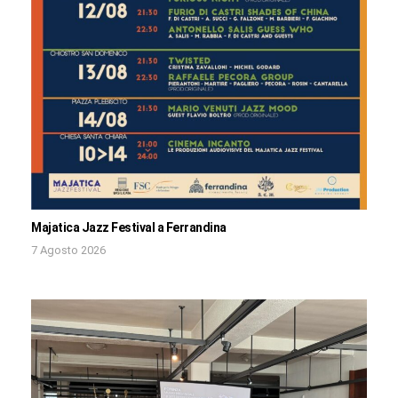
Majatica Jazz Festival a Ferrandina
7 Agosto 2026