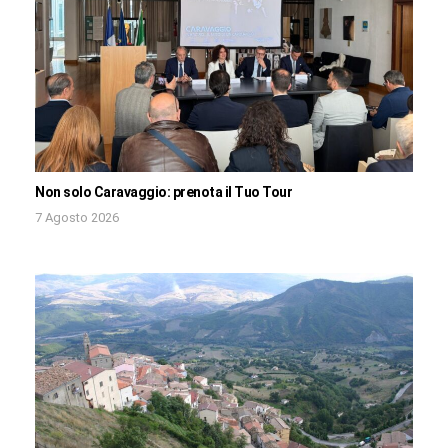
Non solo Caravaggio: prenota il Tuo Tour
7 Agosto 2026