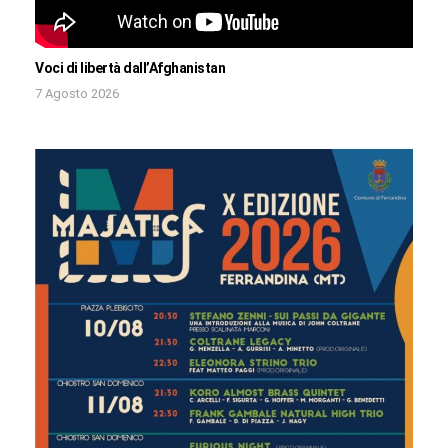
Voci di libertà dall’Afghanistan
7 Agosto 2026