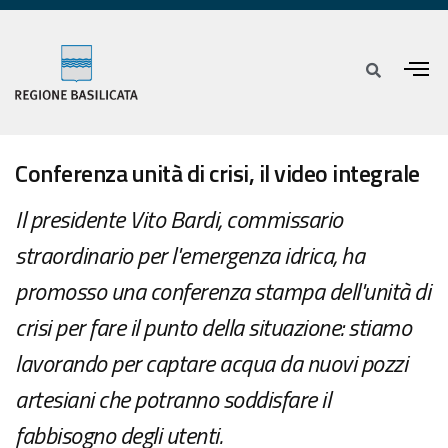
Conferenza unità di crisi, il video integrale
Il presidente Vito Bardi, commissario
straordinario per l'emergenza idrica, ha
promosso una conferenza stampa dell'unità di
crisi per fare il punto della situazione: stiamo
lavorando per captare acqua da nuovi pozzi
artesiani che potranno soddisfare il
fabbisogno degli utenti.