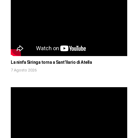
La ninfa Siringa torna a Sant’Ilario di Atella
7 Agosto 2026