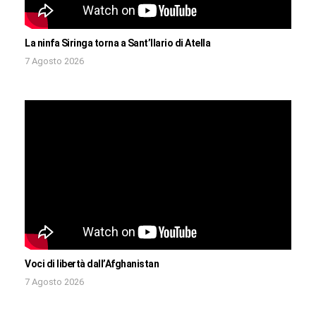
La ninfa Siringa torna a Sant’Ilario di Atella
7 Agosto 2026
Voci di libertà dall’Afghanistan
7 Agosto 2026