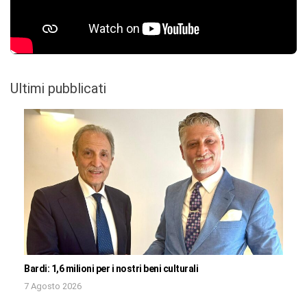
Ultimi pubblicati
Bardi: 1,6 milioni per i nostri beni culturali
7 Agosto 2026