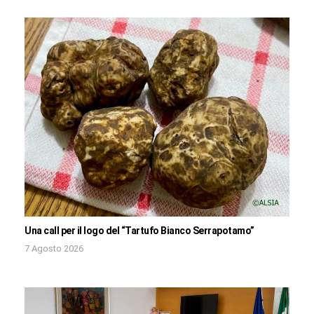
Una call per il logo del “Tartufo Bianco Serrapotamo”
7 Agosto 2026