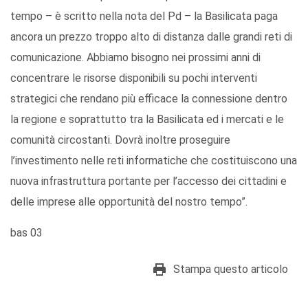
tempo – è scritto nella nota del Pd – la Basilicata paga
ancora un prezzo troppo alto di distanza dalle grandi reti di
comunicazione. Abbiamo bisogno nei prossimi anni di
concentrare le risorse disponibili su pochi interventi
strategici che rendano più efficace la connessione dentro
la regione e soprattutto tra la Basilicata ed i mercati e le
comunità circostanti. Dovrà inoltre proseguire
l’investimento nelle reti informatiche che costituiscono una
nuova infrastruttura portante per l’accesso dei cittadini e
delle imprese alle opportunità del nostro tempo”.
bas 03
Stampa questo articolo