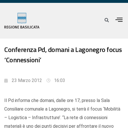
Conferenza Pd, domani a Lagonegro focus
‘Connessioni’
23 Marzo 2012
16:03
Il Pd informa che domani, dalle ore 17, presso la Sala
Consiliare comunale a Lagonegro, si terrà il focus ‘Mobilità
– Logistica – Infrastrutture’. “La rete di connessioni
materiali è uno dei punti decisivi per affrontare il nuovo