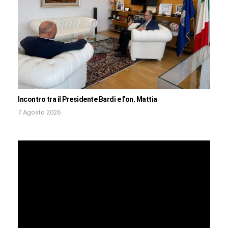
Incontro tra il Presidente Bardi e l’on. Mattia
7 Agosto 2026