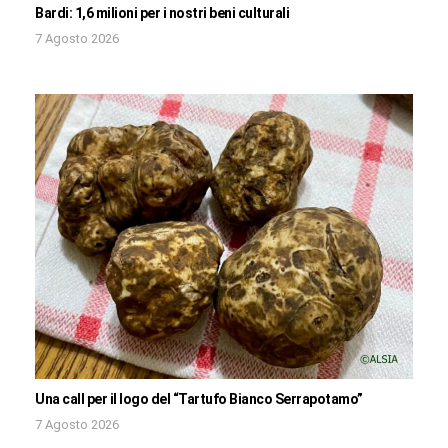
Bardi: 1,6 milioni per i nostri beni culturali
7 Agosto 2026
Una call per il logo del “Tartufo Bianco Serrapotamo”
7 Agosto 2026