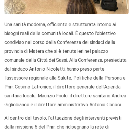
Una sanità moderna, efficiente e strutturata intorno ai
bisogni reali delle comunità locali. È questo l’obiettivo
condiviso nel corso della Conferenza dei sindaci della
provincia di Matera che si è tenuta ieri nel palazzo
comunale della Città dei Sassi. Alla Conferenza, presieduta
dal sindaco Antonio Nicoletti, hanno preso parte
l’assessore regionale alla Salute, Politiche della Persona e
Pnrr, Cosimo Latronico, il direttore generale dell’Azienda
sanitaria locale, Maurizio Friolo, il direttore sanitario Andrea
Gigliobianco e il direttore amministrativo Antonio Conoci.
Al centro del tavolo, l’attuazione degli interventi previsti
dalla missione 6 del Pnrr, che ridisegnano la rete di