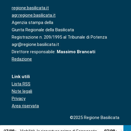
regione.basilicata.it
agr.regione.basilicata.it
Agenzia stampa della
Giunta Regionale della Basilicata
Registrazione n. 209/1995 al Tribunale di Potenza
agr@regione.basilicata.it
Direttore responsabile:
Massimo Brancati
Redazione
Link utili
Lista RSS
Note legali
Privacy
Area riservata
©2025 Regione Basilicata