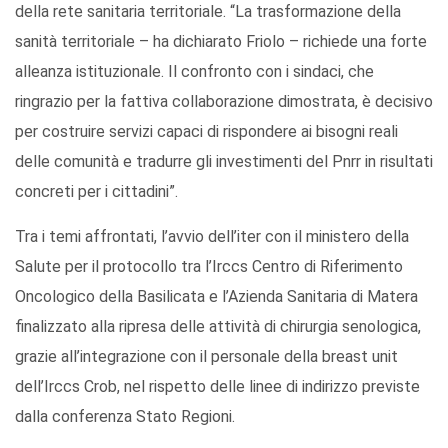
della rete sanitaria territoriale. “La trasformazione della
sanità territoriale – ha dichiarato Friolo – richiede una forte
alleanza istituzionale. Il confronto con i sindaci, che
ringrazio per la fattiva collaborazione dimostrata, è decisivo
per costruire servizi capaci di rispondere ai bisogni reali
delle comunità e tradurre gli investimenti del Pnrr in risultati
concreti per i cittadini”.
Tra i temi affrontati, l’avvio dell’iter con il ministero della
Salute per il protocollo tra l’Irccs Centro di Riferimento
Oncologico della Basilicata e l’Azienda Sanitaria di Matera
finalizzato alla ripresa delle attività di chirurgia senologica,
grazie all’integrazione con il personale della breast unit
dell’Irccs Crob, nel rispetto delle linee di indirizzo previste
dalla conferenza Stato Regioni.