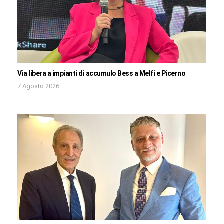
Via libera a impianti di accumulo Bess a Melfi e Picerno
7 Agosto 2026