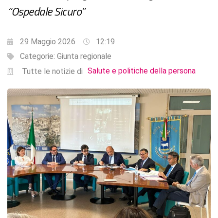
“Ospedale Sicuro”
29 Maggio 2026
12:19
Categorie:
Giunta regionale
Salute e politiche della persona
Tutte le notizie di