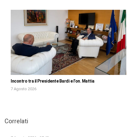
Incontro tra il Presidente Bardi e l’on. Mattia
7 Agosto 2026
Correlati