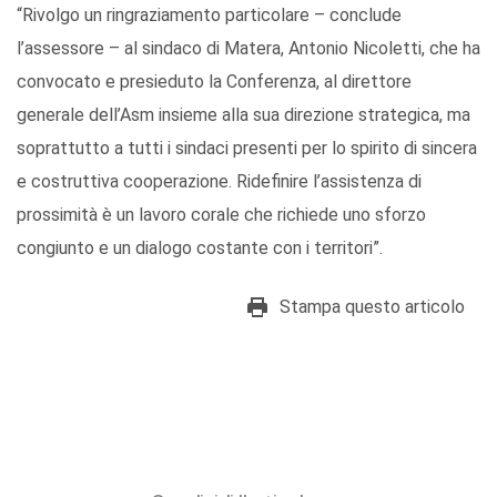
“Rivolgo un ringraziamento particolare – conclude
l’assessore – al sindaco di Matera, Antonio Nicoletti, che ha
convocato e presieduto la Conferenza, al direttore
generale dell’Asm insieme alla sua direzione strategica, ma
soprattutto a tutti i sindaci presenti per lo spirito di sincera
e costruttiva cooperazione. Ridefinire l’assistenza di
prossimità è un lavoro corale che richiede uno sforzo
congiunto e un dialogo costante con i territori”.
Stampa questo articolo