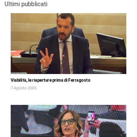
Ultimi pubblicati
Viabilità, le riaperture prima di Ferragosto
7 Agosto 2026