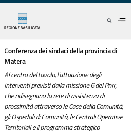
Conferenza dei sindaci della provincia di
Matera
Al centro del tavolo, l'attuazione degli
interventi previsti dalla missione 6 del Pnrr,
che ridisegnano la rete di assistenza di
prossimità attraverso le Case della Comunità,
gli Ospedali di Comunità, le Centrali Operative
Territoriali e il programma strategico