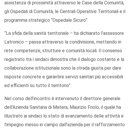
assistenza di prossimità attraverso le Case della Comunità,
gli Ospedali di Comunità, le Centrali Operative Territoriali e il
programma strategico “Ospedale Sicuro”.
“La sfida della sanità territoriale – ha dichiarato l’assessore
Latronico – passa attraverso la condivisione, mettendo in
rete competenze, strutture e comunità locali. Il consenso
registrato tra i sindaci dimostra che il dialogo costante e la
collaborazione istituzionale sono la strada giusta per dare
risposte concrete e garantire servizi sanitari più accessibili
ed efficienti su tutto il territorio”.
Nel corso dell’incontro è intervenuto il direttore generale
dell’Azienda Sanitaria di Matera, Maurizio Friolo, il quale ha
illustrato ai sindaci lo stato di avanzamento delle attività e
l’impegno messo in campo dall’azienda per il rafforzamento