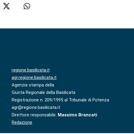
regione.basilicata.it
agr.regione.basilicata.it
Agenzia stampa della
Giunta Regionale della Basilicata
Registrazione n. 209/1995 al Tribunale di Potenza
agr@regione.basilicata.it
Direttore responsabile:
Massimo Brancati
Redazione