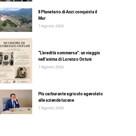
Il Planetario di Anzi conquista il
Mur
7 Agosto 2026
“L’eredità sommersa”: un viaggio
nell’anima di Lorenzo Ostuni
7 Agosto 2026
Più carburante agricolo agevolato
alle aziende lucane
7 Agosto 2026