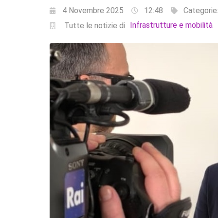
4 Novembre 2025
12:48
Categorie
Infrastrutture e mobilità
Tutte le notizie di