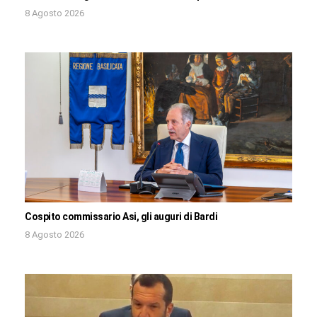
8 Agosto 2026
Cospito commissario Asi, gli auguri di Bardi
8 Agosto 2026