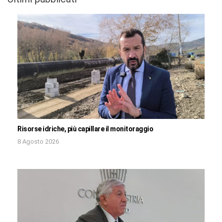
Risorse idriche, più capillare il monitoraggio
8 Agosto 2026