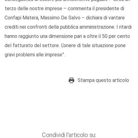
terzo delle nostre imprese – commenta il presidente di
Confapi Matera, Massimo De Salvo – dichiara di vantare
crediti nei confronti della pubblica amministrazione. I ritardi
hanno raggiunto una dimensione pari a oltre il 50 per cento
del fatturato del settore. L’onere di tale situazione pone
gravi problemi alle imprese”.
Stampa questo articolo
Condividi l'articolo su: