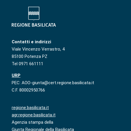
Contatti e indirizzi
Viale Vincenzo Verrastro, 4
85100 Potenza PZ
Tel 0971 661111
URP
PEC: AOO-giunta@cert.regione.basilicata.it
C.F. 80002950766
regione.basilicata.it
agr.regione.basilicata.it
Agenzia stampa della
Giunta Regionale della Basilicata