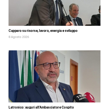
Cupparo su risorse, lavoro, energia e sviluppo
8 Agosto 2026
Latronico: auguri all’Ambasciatore Cospito