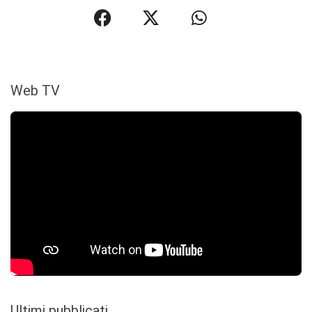
Web TV
Ultimi pubblicati