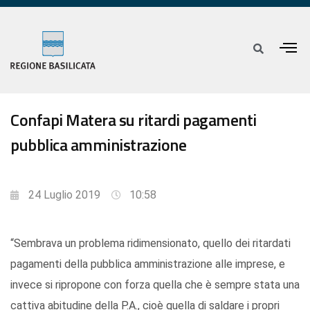
Confapi Matera su ritardi pagamenti
pubblica amministrazione
24 Luglio 2019
10:58
“Sembrava un problema ridimensionato, quello dei ritardati
pagamenti della pubblica amministrazione alle imprese, e
invece si ripropone con forza quella che è sempre stata una
cattiva abitudine della P.A., cioè quella di saldare i propri