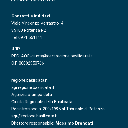
Contatti e indirizzi
Viale Vincenzo Verrastro, 4
85100 Potenza PZ
Tel 0971 661111
URP
PEC: AOO-giunta@cert.regione.basilicata.it
C.F. 80002950766
regione.basilicata.it
agr.regione.basilicata.it
Agenzia stampa della
Giunta Regionale della Basilicata
Registrazione n. 209/1995 al Tribunale di Potenza
agr@regione.basilicata.it
Direttore responsabile:
Massimo Brancati