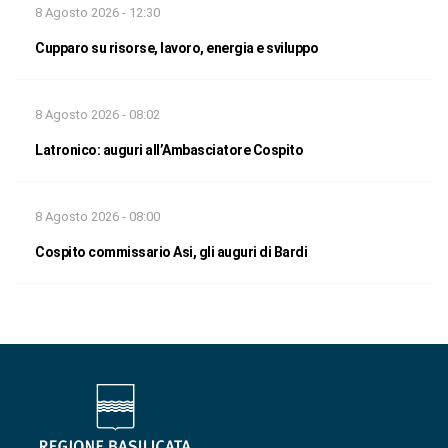
8 Agosto 2026 - 12:30
Cupparo su risorse, lavoro, energia e sviluppo
8 Agosto 2026 - 08:02
Latronico: auguri all’Ambasciatore Cospito
8 Agosto 2026 - 08:00
Cospito commissario Asi, gli auguri di Bardi