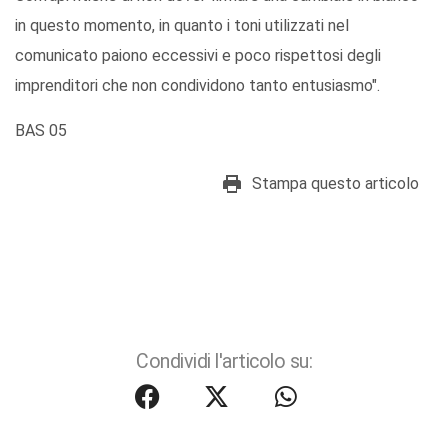
in questo momento, in quanto i toni utilizzati nel
comunicato paiono eccessivi e poco rispettosi degli
imprenditori che non condividono tanto entusiasmo".
BAS 05
Stampa questo articolo
Condividi l'articolo su: