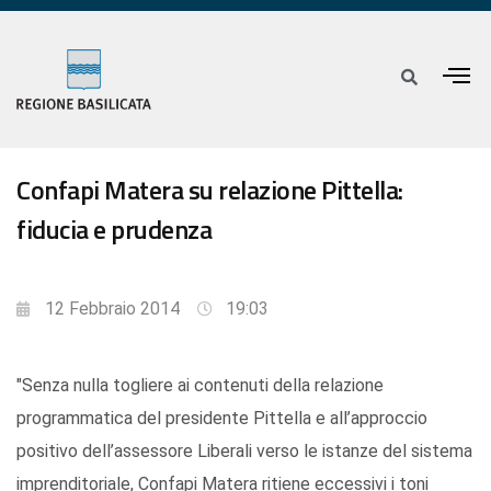
Confapi Matera su relazione Pittella:
fiducia e prudenza
12 Febbraio 2014
19:03
"Senza nulla togliere ai contenuti della relazione
programmatica del presidente Pittella e all’approccio
positivo dell’assessore Liberali verso le istanze del sistema
imprenditoriale, Confapi Matera ritiene eccessivi i toni