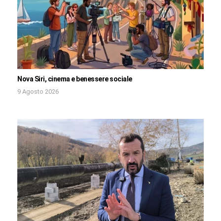
Nova Siri, cinema e benessere sociale
9 Agosto 2026