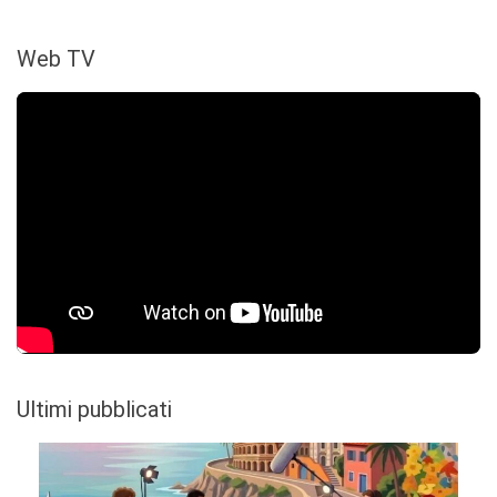
Web TV
Ultimi pubblicati