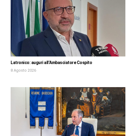
Latronico: auguri all’Ambasciatore Cospito
8 Agosto 2026