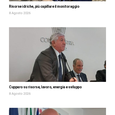
Risorse idriche, più capillare il monitoraggio
8 Agosto 2026
Cupparo su risorse, lavoro, energia e sviluppo
8 Agosto 2026