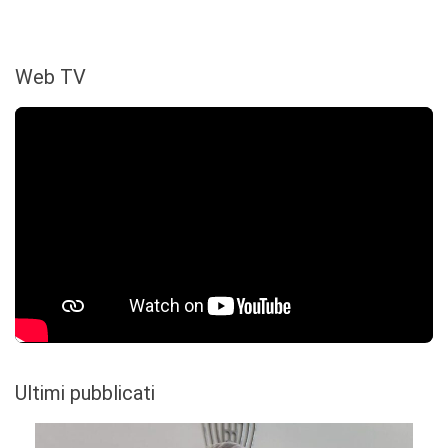
Web TV
Ultimi pubblicati