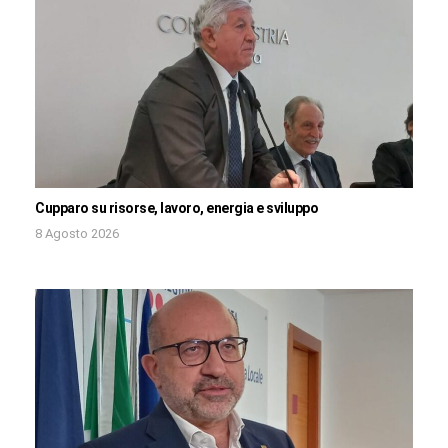
Cupparo su risorse, lavoro, energia e sviluppo
8 Agosto 2026