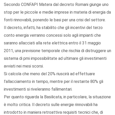
Secondo CONFAPI Matera dal decreto Romani giunge uno
stop per le piccole e medie imprese in materia di energia da
fonti rinnovabili, ponendo le basi per una crisi del settore.
Il decreto, infatti, ha stabilito che gli incentivi del terzo
conto energia verranno concessi solo agli impianti che
saranno allacciati alla rete elettrica entro il 31 maggio
2011, una previsione temporale che rischia di distruggere un
sistema di pmi impossibilitate ad ultimare gli investimenti
avviati nei mesi scorsi.
Si calcola che meno del 20% riuscirà ad effettuare
l’allacciamento in tempo, mentre per il restante 80% gli
investimenti si riveleranno fallimentari.
Per quanto riguarda la Basilicata, in particolare, la situazione
è molto critica. Il decreto sulle energie rinnovabili ha
introdotto in maniera retroattiva requisiti tecnici che, di