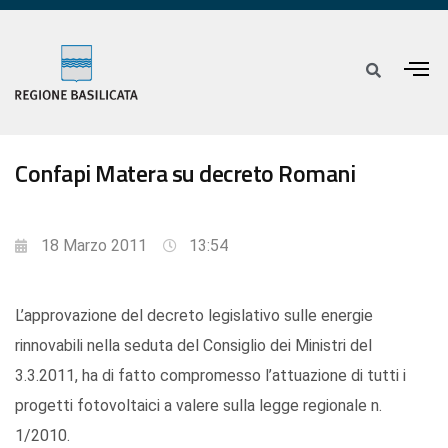
Confapi Matera su decreto Romani
18 Marzo 2011
13:54
L’approvazione del decreto legislativo sulle energie
rinnovabili nella seduta del Consiglio dei Ministri del
3.3.2011, ha di fatto compromesso l’attuazione di tutti i
progetti fotovoltaici a valere sulla legge regionale n.
1/2010.