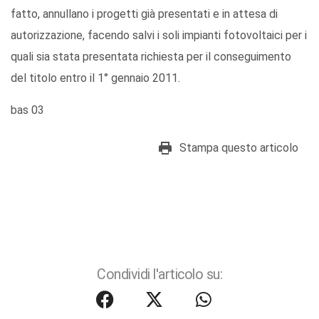
fatto, annullano i progetti già presentati e in attesa di
autorizzazione, facendo salvi i soli impianti fotovoltaici per i
quali sia stata presentata richiesta per il conseguimento
del titolo entro il 1° gennaio 2011.
bas 03
Stampa questo articolo
Condividi l'articolo su: