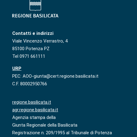
Contatti e indirizzi
Viale Vincenzo Verrastro, 4
85100 Potenza PZ
Tel 0971 661111
URP
PEC: AOO-giunta@cert.regione.basilicata.it
C.F. 80002950766
regione.basilicata.it
agr.regione.basilicata.it
Agenzia stampa della
Giunta Regionale della Basilicata
Registrazione n. 209/1995 al Tribunale di Potenza