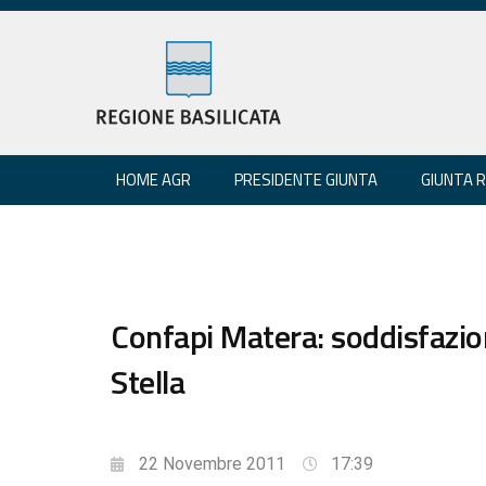
HOME AGR
PRESIDENTE GIUNTA
GIUNTA 
Confapi Matera: soddisfazio
Stella
22 Novembre 2011
17:39