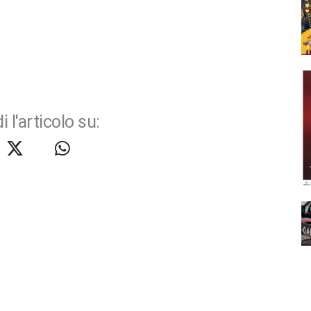
i l'articolo su: