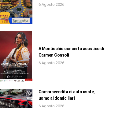
6 Agosto 2026
A Monticchio concerto acustico di
Carmen Consoli
6 Agosto 2026
Compravendita di auto usate,
uomo ai domiciliari
6 Agosto 2026