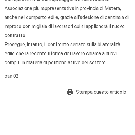
Associazione più rappresentativa in provincia di Matera,
anche nel comparto edile, grazie all’adesione di centinaia di
imprese con migliaia di lavoratori cui si applicherà il nuovo
contratto.
Prosegue, intanto, il confronto serrato sulla bilateralità
edile che la recente riforma del lavoro chiama a nuovi
compiti in materia di politiche attive del settore.
bas 02
Stampa questo articolo