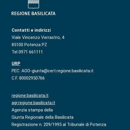
Contatti e indirizzi
Viale Vincenzo Verrastro, 4
85100 Potenza PZ
Tel 0971 661111
URP
PEC: AOO-giunta@cert.regione.basilicata.it
C.F. 80002950766
regione.basilicata.it
agr.regione.basilicata.it
Agenzia stampa della
Giunta Regionale della Basilicata
Registrazione n. 209/1995 al Tribunale di Potenza