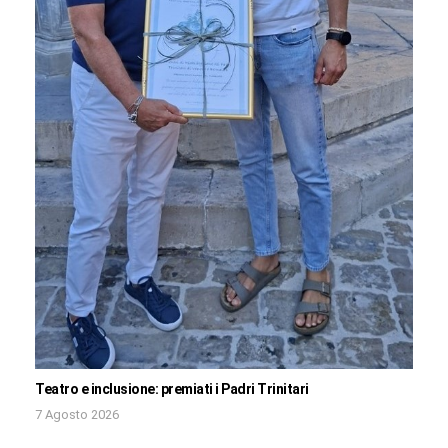
Teatro e inclusione: premiati i Padri Trinitari
7 Agosto 2026