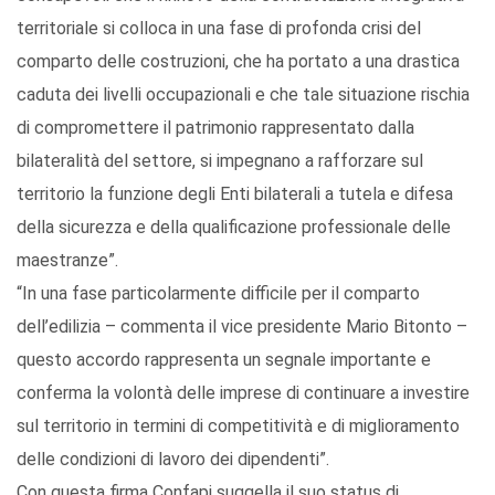
territoriale si colloca in una fase di profonda crisi del
comparto delle costruzioni, che ha portato a una drastica
caduta dei livelli occupazionali e che tale situazione rischia
di compromettere il patrimonio rappresentato dalla
bilateralità del settore, si impegnano a rafforzare sul
territorio la funzione degli Enti bilaterali a tutela e difesa
della sicurezza e della qualificazione professionale delle
maestranze”.
“In una fase particolarmente difficile per il comparto
dell’edilizia – commenta il vice presidente Mario Bitonto –
questo accordo rappresenta un segnale importante e
conferma la volontà delle imprese di continuare a investire
sul territorio in termini di competitività e di miglioramento
delle condizioni di lavoro dei dipendenti”.
Con questa firma Confapi suggella il suo status di