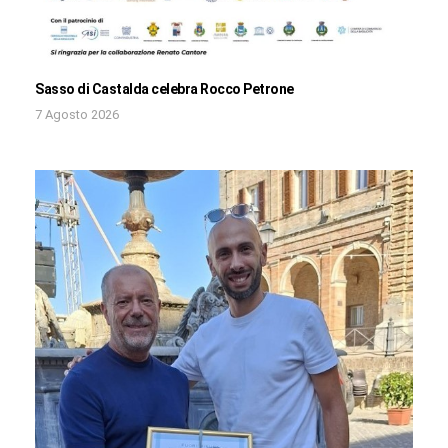
Sasso di Castalda celebra Rocco Petrone
7 Agosto 2026