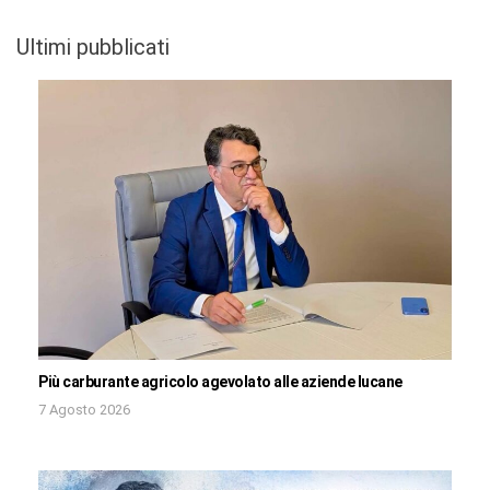
Ultimi pubblicati
Più carburante agricolo agevolato alle aziende lucane
7 Agosto 2026