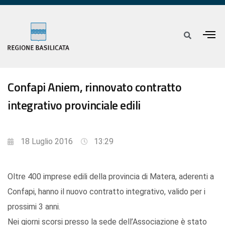
Confapi Aniem, rinnovato contratto
integrativo provinciale edili
18 Luglio 2016
13:29
Oltre 400 imprese edili della provincia di Matera, aderenti a
Confapi, hanno il nuovo contratto integrativo, valido per i
prossimi 3 anni.
Nei giorni scorsi presso la sede dell’Associazione è stato