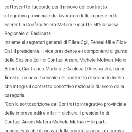
sottoscritto l’accordo per il rinnovo del contratto
integrativo provinciale dei lavoratori delle imprese edili
aderenti a Confapi Aniem Matera e iscritte all’Edilcassa
Regionale di Basilicata.
Insieme ai segretari generali di Fillea-Cgil, Feneal-Uil e Filca-
Cisl, il presidente, il vice presidente e i componenti di giunta
della Sezione Edili di Confapi Aniem, Michele Molinari, Mario
Bitonto, Gianfranco Martino e Gianluca D’Alessandro, hanno
firmato il rinnovo triennale del contratto di secondo livello
che integra il contratto collettivo nazionale di lavoro della
categoria.
“Con la sottoscrizione del Contratto integrativo provinciale
delle imprese edili e affini – dichiara il presidente di
Confapi-Aniem Matera Michele Molinari – le parti,
consapevoli che il rinnovo della contrattazione integrativa