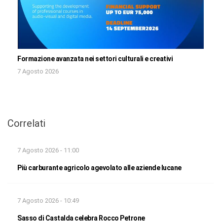
Formazione avanzata nei settori culturali e creativi
7 Agosto 2026
Correlati
7 Agosto 2026 - 11:00
Più carburante agricolo agevolato alle aziende lucane
7 Agosto 2026 - 10:49
Sasso di Castalda celebra Rocco Petrone