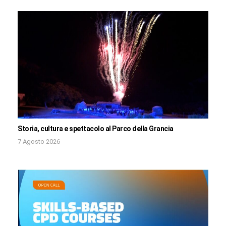
Storia, cultura e spettacolo al Parco della Grancia
7 Agosto 2026