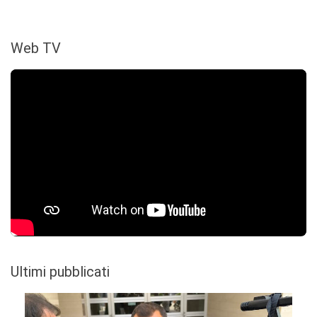
Web TV
Ultimi pubblicati