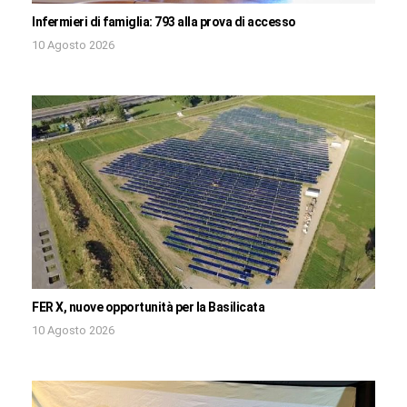
Infermieri di famiglia: 793 alla prova di accesso
10 Agosto 2026
FER X, nuove opportunità per la Basilicata
10 Agosto 2026