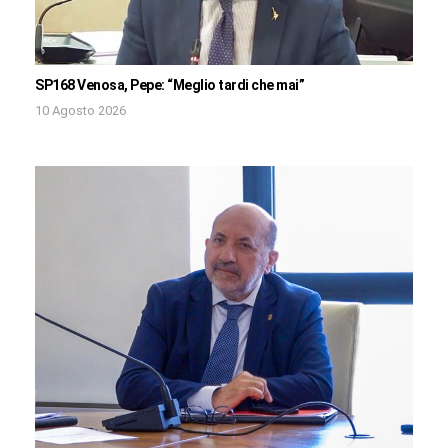
SP168 Venosa, Pepe: “Meglio tardi che mai”
10 Agosto 2026