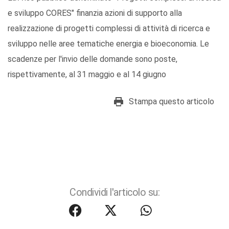
e sviluppo CORES" finanzia azioni di supporto alla
realizzazione di progetti complessi di attività di ricerca e
sviluppo nelle aree tematiche energia e bioeconomia. Le
scadenze per l'invio delle domande sono poste,
rispettivamente, al 31 maggio e al 14 giugno
Stampa questo articolo
Condividi l'articolo su: