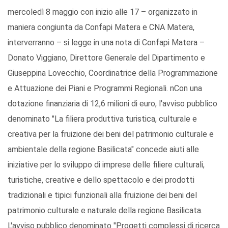
mercoledì 8 maggio con inizio alle 17 – organizzato in
maniera congiunta da Confapi Matera e CNA Matera,
interverranno – si legge in una nota di Confapi Matera –
Donato Viggiano, Direttore Generale del Dipartimento e
Giuseppina Lovecchio, Coordinatrice della Programmazione
e Attuazione dei Piani e Programmi Regionali. nCon una
dotazione finanziaria di 12,6 milioni di euro, l'avviso pubblico
denominato "La filiera produttiva turistica, culturale e
creativa per la fruizione dei beni del patrimonio culturale e
ambientale della regione Basilicata" concede aiuti alle
iniziative per lo sviluppo di imprese delle filiere culturali,
turistiche, creative e dello spettacolo e dei prodotti
tradizionali e tipici funzionali alla fruizione dei beni del
patrimonio culturale e naturale della regione Basilicata.
L'avviso pubblico denominato "Progetti complessi di ricerca