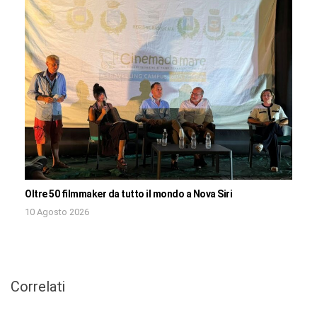
Oltre 50 filmmaker da tutto il mondo a Nova Siri
10 Agosto 2026
Correlati