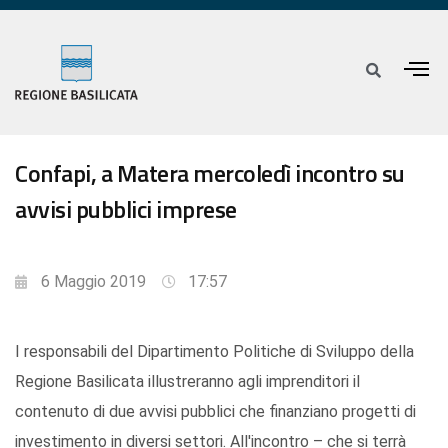
Confapi, a Matera mercoledì incontro su
avvisi pubblici imprese
6 Maggio 2019
17:57
I responsabili del Dipartimento Politiche di Sviluppo della
Regione Basilicata illustreranno agli imprenditori il
contenuto di due avvisi pubblici che finanziano progetti di
investimento in diversi settori. All'incontro – che si terrà