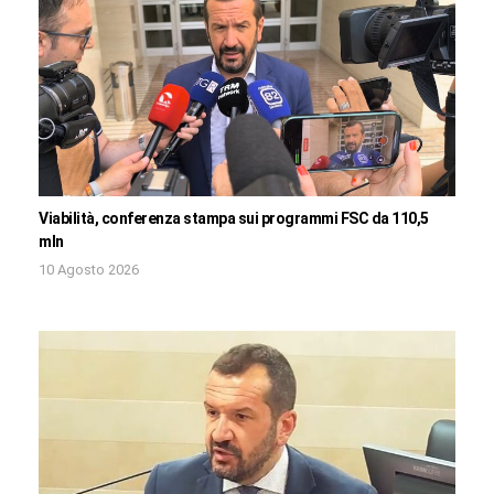
Viabilità, conferenza stampa sui programmi FSC da 110,5
mln
10 Agosto 2026