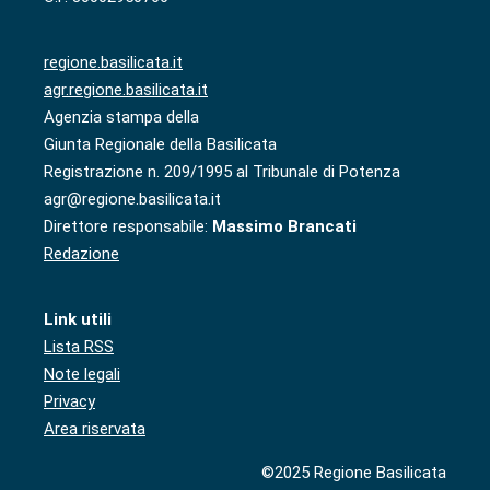
regione.basilicata.it
agr.regione.basilicata.it
Agenzia stampa della
Giunta Regionale della Basilicata
Registrazione n. 209/1995 al Tribunale di Potenza
agr@regione.basilicata.it
Direttore responsabile:
Massimo Brancati
Redazione
Link utili
Lista RSS
Note legali
Privacy
Area riservata
©2025 Regione Basilicata