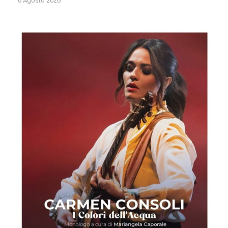
6 Agosto 2026