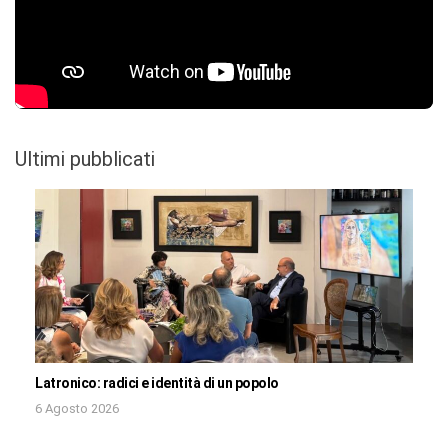
Ultimi pubblicati
Latronico: radici e identità di un popolo
6 Agosto 2026