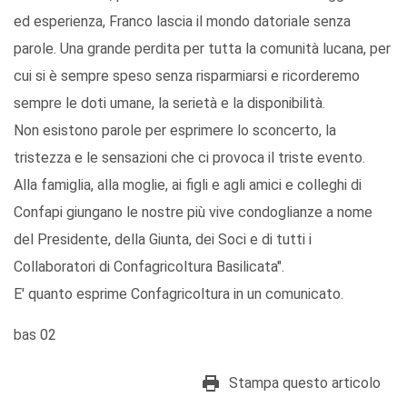
ed esperienza, Franco lascia il mondo datoriale senza
parole. Una grande perdita per tutta la comunità lucana, per
cui si è sempre speso senza risparmiarsi e ricorderemo
sempre le doti umane, la serietà e la disponibilità.
Non esistono parole per esprimere lo sconcerto, la
tristezza e le sensazioni che ci provoca il triste evento.
Alla famiglia, alla moglie, ai figli e agli amici e colleghi di
Confapi giungano le nostre più vive condoglianze a nome
del Presidente, della Giunta, dei Soci e di tutti i
Collaboratori di Confagricoltura Basilicata".
E' quanto esprime Confagricoltura in un comunicato.
bas 02
Stampa questo articolo