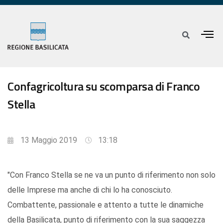
Confagricoltura su scomparsa di Franco
Stella
13 Maggio 2019
13:18
"Con Franco Stella se ne va un punto di riferimento non solo
delle Imprese ma anche di chi lo ha conosciuto.
Combattente, passionale e attento a tutte le dinamiche
della Basilicata, punto di riferimento con la sua saggezza