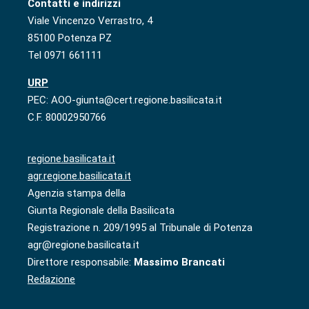
Contatti e indirizzi
Viale Vincenzo Verrastro, 4
85100 Potenza PZ
Tel 0971 661111
URP
PEC: AOO-giunta@cert.regione.basilicata.it
C.F. 80002950766
regione.basilicata.it
agr.regione.basilicata.it
Agenzia stampa della
Giunta Regionale della Basilicata
Registrazione n. 209/1995 al Tribunale di Potenza
agr@regione.basilicata.it
Direttore responsabile:
Massimo Brancati
Redazione