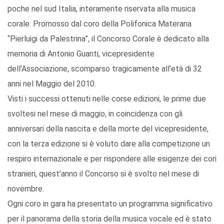
poche nel sud Italia, interamente riservata alla musica
corale. Promosso dal coro della Polifonica Materana
“Pierluigi da Palestrina”, il Concorso Corale è dedicato alla
memoria di Antonio Guanti, vicepresidente
dell’Associazione, scomparso tragicamente all’età di 32
anni nel Maggio del 2010.
Visti i successi ottenuti nelle corse edizioni, le prime due
svoltesi nel mese di maggio, in coincidenza con gli
anniversari della nascita e della morte del vicepresidente,
con la terza edizione si è voluto dare alla competizione un
respiro internazionale e per rispondere alle esigenze dei cori
stranieri, quest’anno il Concorso si è svolto nel mese di
novembre.
Ogni coro in gara ha presentato un programma significativo
per il panorama della storia della musica vocale ed è stato