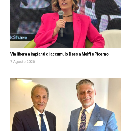
Via libera a impianti di accumulo Bess a Melfi e Picerno
7 Agosto 2026