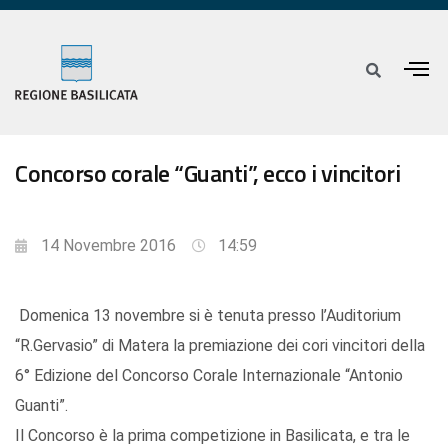
Concorso corale “Guanti”, ecco i vincitori
14 Novembre 2016
14:59
Domenica 13 novembre si è tenuta presso l’Auditorium
“R.Gervasio” di Matera la premiazione dei cori vincitori della
6° Edizione del Concorso Corale Internazionale “Antonio
Guanti”.
Il Concorso è la prima competizione in Basilicata, e tra le