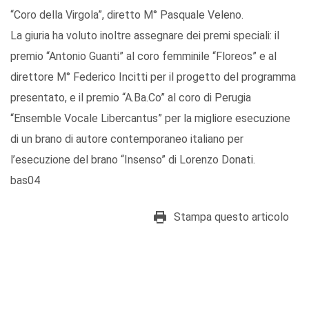
“Coro della Virgola”, diretto M° Pasquale Veleno.
La giuria ha voluto inoltre assegnare dei premi speciali: il
premio “Antonio Guanti” al coro femminile “Floreos” e al
direttore M° Federico Incitti per il progetto del programma
presentato, e il premio “A.Ba.Co” al coro di Perugia
“Ensemble Vocale Libercantus” per la migliore esecuzione
di un brano di autore contemporaneo italiano per
l’esecuzione del brano “Insenso” di Lorenzo Donati.
bas04
Stampa questo articolo