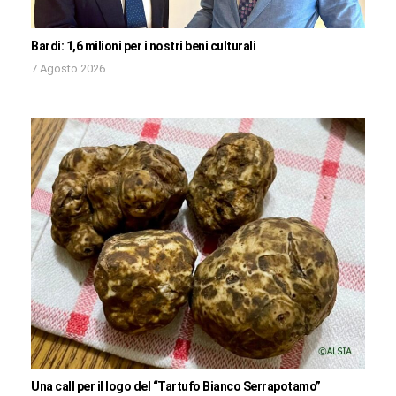
Bardi: 1,6 milioni per i nostri beni culturali
7 Agosto 2026
Una call per il logo del “Tartufo Bianco Serrapotamo”