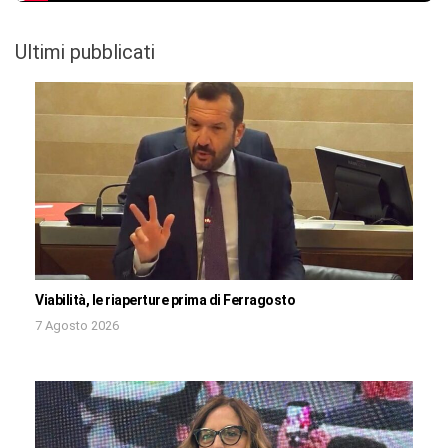
Ultimi pubblicati
Viabilità, le riaperture prima di Ferragosto
7 Agosto 2026