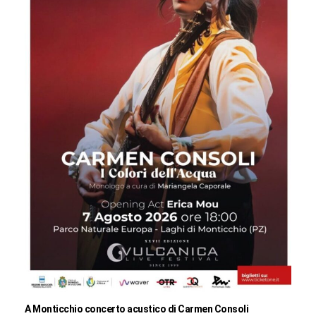
A Monticchio concerto acustico di Carmen Consoli