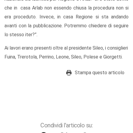
che in casa Arlab non essendo chiusa la procedura non si
era proceduto. Invece, in casa Regione si sta andando
avanti con la pubblicazione. Potremmo chiedere di seguire
lo stesso iter?”.
Ai lavori erano presenti oltre al presidente Sileo, i consiglieri
Fuina, Trerotola, Perrino, Leone, Sileo, Polese e Giorgetti.
Stampa questo articolo
Condividi l'articolo su: