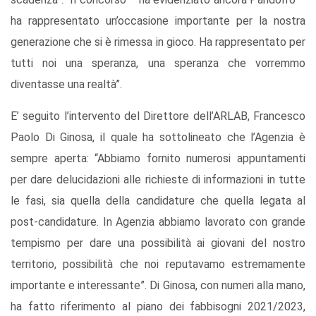
ha rappresentato un’occasione importante per la nostra
generazione che si è rimessa in gioco. Ha rappresentato per
tutti noi una speranza, una speranza che vorremmo
diventasse una realtà”.
E’ seguito l’intervento del Direttore dell’ARLAB, Francesco
Paolo Di Ginosa, il quale ha sottolineato che l’Agenzia è
sempre aperta: “Abbiamo fornito numerosi appuntamenti
per dare delucidazioni alle richieste di informazioni in tutte
le fasi, sia quella della candidature che quella legata al
post-candidature. In Agenzia abbiamo lavorato con grande
tempismo per dare una possibilità ai giovani del nostro
territorio, possibilità che noi reputavamo estremamente
importante e interessante”. Di Ginosa, con numeri alla mano,
ha fatto riferimento al piano dei fabbisogni 2021/2023,