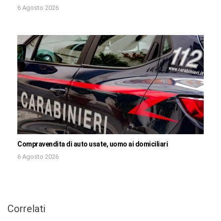
6 Agosto 2026
Compravendita di auto usate, uomo ai domiciliari
6 Agosto 2026
Correlati