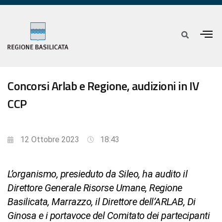
Concorsi Arlab e Regione, audizioni in IV
CCP
12 Ottobre 2023
18:43
L’organismo, presieduto da Sileo, ha audito il
Direttore Generale Risorse Umane, Regione
Basilicata, Marrazzo, il Direttore dell’ARLAB, Di
Ginosa e i portavoce del Comitato dei partecipanti