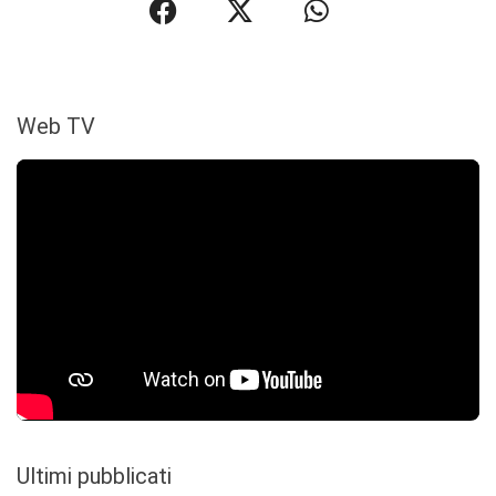
Web TV
Ultimi pubblicati