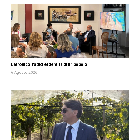
Latronico: radici e identità di un popolo
6 Agosto 2026