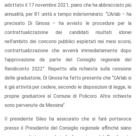
adottato il 17 novembre 2021, piano che ha abbracciato più
annualità, per 81 unità a tempo indeterminato. “L’Arlab – ha
precisato Di Ginosa – ha avviato le procedure per la
contrattualizzazione dei candidati risultati idonei
nell’ambito dei concorsi pubblici espletati nei mesi scorsi,
contrattualizzazione che avverrà immediatamente dopo
l’approvazione da parte del Consiglio regionale del
Rendiconto 2022”. Rispetto alla richiesta sulla cessione
delle graduatorie, Di Ginosa ha fatto presente che “L’Arlab si
è già attività per cedere, secondo le disposizioni di legge, le
proprie graduatore al Comune di Policoro. Altre richieste
sono pervenute da Messina”.
Il presidente Sileo ha assicurato che si farà portavoce
presso il Presidente del Consiglio regionale affinché siano