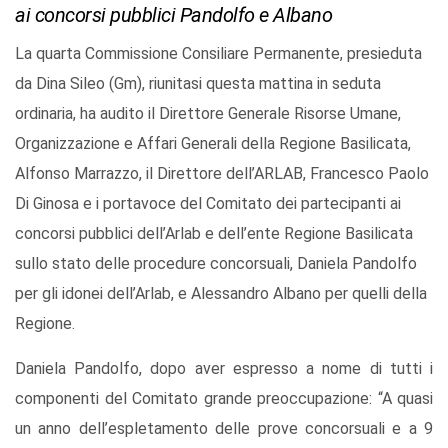
ai concorsi pubblici Pandolfo e Albano
La quarta Commissione Consiliare Permanente, presieduta
da Dina Sileo (Gm), riunitasi questa mattina in seduta
ordinaria, ha audito il Direttore Generale Risorse Umane,
Organizzazione e Affari Generali della Regione Basilicata,
Alfonso Marrazzo, il Direttore dell’ARLAB, Francesco Paolo
Di Ginosa e i portavoce del Comitato dei partecipanti ai
concorsi pubblici dell’Arlab e dell’ente Regione Basilicata
sullo stato delle procedure concorsuali, Daniela Pandolfo
per gli idonei dell’Arlab, e Alessandro Albano per quelli della
Regione.
Daniela Pandolfo, dopo aver espresso a nome di tutti i
componenti del Comitato grande preoccupazione: “A quasi
un anno dell’espletamento delle prove concorsuali e a 9