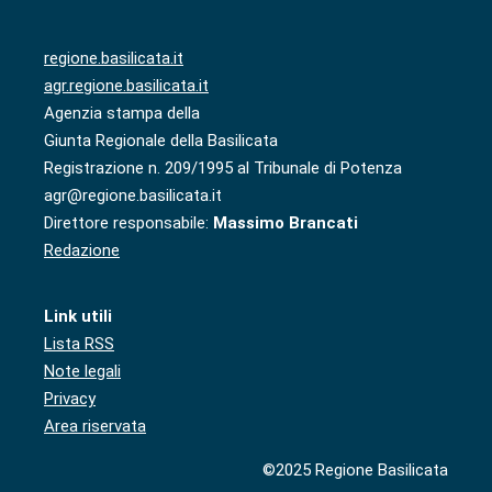
regione.basilicata.it
agr.regione.basilicata.it
Agenzia stampa della
Giunta Regionale della Basilicata
Registrazione n. 209/1995 al Tribunale di Potenza
agr@regione.basilicata.it
Direttore responsabile:
Massimo Brancati
Redazione
Link utili
Lista RSS
Note legali
Privacy
Area riservata
©2025 Regione Basilicata