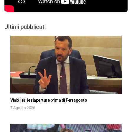
Ultimi pubblicati
Viabilità, le riaperture prima di Ferragosto
7 Agosto 2026