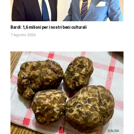
Bardi: 1,6 milioni per i nostri beni culturali
7 Agosto 2026