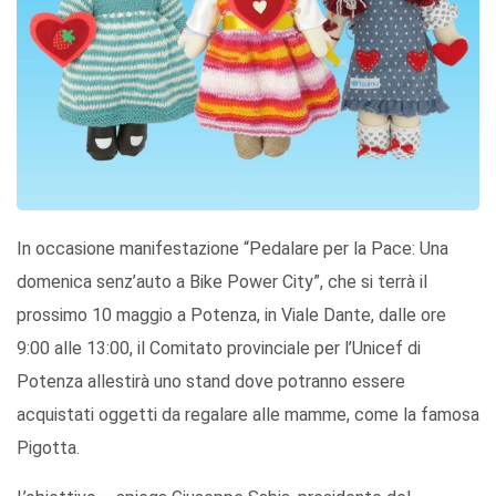
In occasione manifestazione “Pedalare per la Pace: Una
domenica senz’auto a Bike Power City”, che si terrà il
prossimo 10 maggio a Potenza, in Viale Dante, dalle ore
9:00 alle 13:00, il Comitato provinciale per l’Unicef di
Potenza allestirà uno stand dove potranno essere
acquistati oggetti da regalare alle mamme, come la famosa
Pigotta.