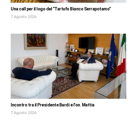
Una call per il logo del “Tartufo Bianco Serrapotamo”
7 Agosto 2026
Incontro tra il Presidente Bardi e l’on. Mattia
7 Agosto 2026