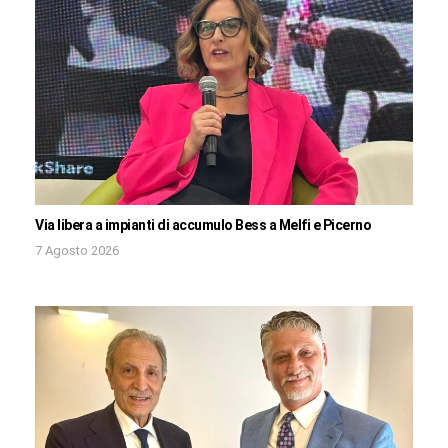
Via libera a impianti di accumulo Bess a Melfi e Picerno
7 Agosto 2026