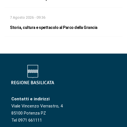
7 Agosto 2026 - 09:36
Storia, cultura e spettacolo al Parco della Grancia
Contatti e indirizzi
Viale Vincenzo Verrastro, 4
85100 Potenza PZ
Tel 0971 661111