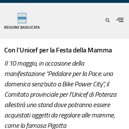
Con l’Unicef per la Festa della Mamma
Il 10 maggio, in occasione della
manifestazione “Pedalare per la Pace: una
domenica senz’auto a Bike Power City”, il
Comitato provinciale per l’Unicef di Potenza
allestirà uno stand dove potranno essere
acquistati oggetti da regalare alle mamme,
come la famosa Pigotta