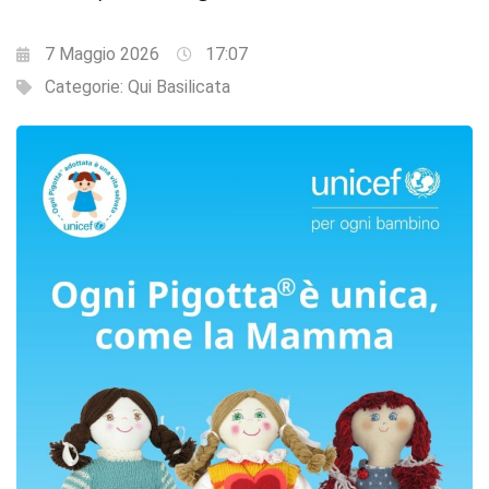
7 Maggio 2026
17:07
Categorie:
Qui Basilicata