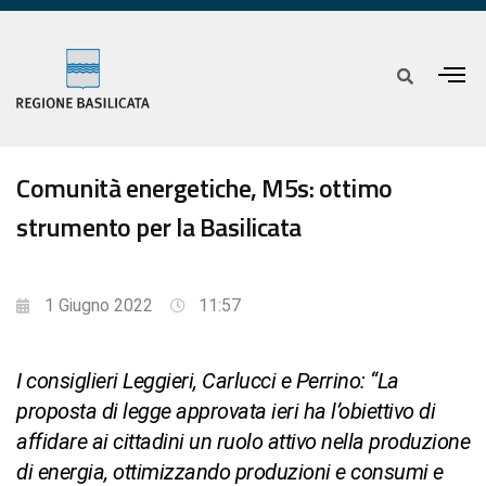
Comunità energetiche, M5s: ottimo
strumento per la Basilicata
1 Giugno 2022
11:57
I consiglieri Leggieri, Carlucci e Perrino: “La
proposta di legge approvata ieri ha l’obiettivo di
affidare ai cittadini un ruolo attivo nella produzione
di energia, ottimizzando produzioni e consumi e