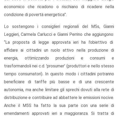
economico che ricadono o rischiano di ricadere nella
condizione di povertà energetica”.
Lo sostengono i consiglieri regionali del M5s, Gianni
Leggieri, Carmela Carlucci e Gianni Perrino che aggiungono:
“La proposta di legge approvata ieri ha l’obiettivo di
affidare ai cittadini un ruolo attivo nella produzione di
energia, ottimizzando produzioni e consumi e
trasformandoli nei c.d. 'prosumer' (produttori e nello stesso
tempo consumatori). In questo modo i cittadini potranno
beneficiare di tariffe più basse e di una crescente
autonomia, ma anche limitare gli sprechi dovuti alla rete di
distribuzione e contribuire ad abbattere le emissioni nocive.
Anche il M5S ha fatto la sua parte con una serie di
emendamenti approvati ieri a maggioranza. Si tratta di