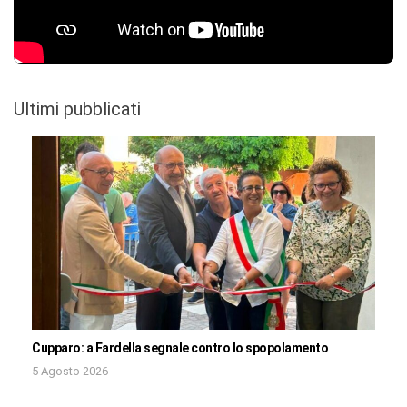
Ultimi pubblicati
Cupparo: a Fardella segnale contro lo spopolamento
5 Agosto 2026