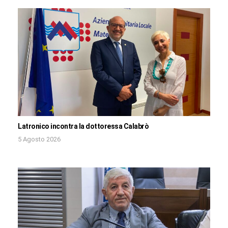
Latronico incontra la dottoressa Calabrò
5 Agosto 2026