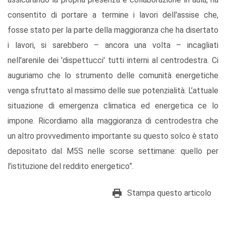
consentito di portare a termine i lavori dell'assise che,
fosse stato per la parte della maggioranza che ha disertato
i lavori, si sarebbero – ancora una volta – incagliati
nell'arenile dei 'dispettucci' tutti interni al centrodestra. Ci
auguriamo che lo strumento delle comunità energetiche
venga sfruttato al massimo delle sue potenzialità. L’attuale
situazione di emergenza climatica ed energetica ce lo
impone. Ricordiamo alla maggioranza di centrodestra che
un altro provvedimento importante su questo solco è stato
depositato dal M5S nelle scorse settimane: quello per
l’istituzione del reddito energetico”.
Stampa questo articolo