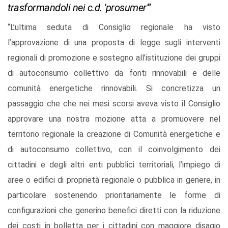
trasformandoli nei c.d. 'prosumer'”
“L’ultima seduta di Consiglio regionale ha visto
l’approvazione di una proposta di legge sugli interventi
regionali di promozione e sostegno all’istituzione dei gruppi
di autoconsumo collettivo da fonti rinnovabili e delle
comunità energetiche rinnovabili. Si concretizza un
passaggio che che nei mesi scorsi aveva visto il Consiglio
approvare una nostra mozione atta a promuovere nel
territorio regionale la creazione di Comunità energetiche e
di autoconsumo collettivo, con il coinvolgimento dei
cittadini e degli altri enti pubblici territoriali, l’impiego di
aree o edifici di proprietà regionale o pubblica in genere, in
particolare sostenendo prioritariamente le forme di
configurazioni che generino benefici diretti con la riduzione
dei costi in bolletta per i cittadini con maggiore disagio