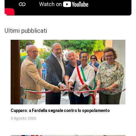
Ultimi pubblicati
Cupparo: a Fardella segnale contro lo spopolamento
5 Agosto 2026