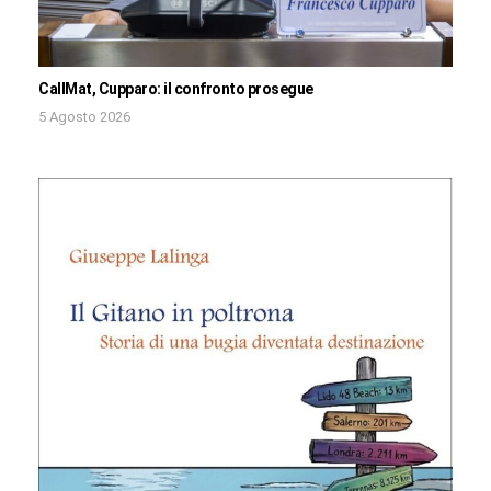
CallMat, Cupparo: il confronto prosegue
5 Agosto 2026