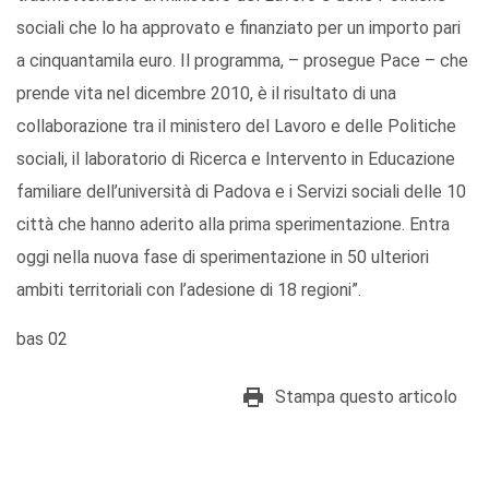
sociali che lo ha approvato e finanziato per un importo pari
a cinquantamila euro. Il programma, – prosegue Pace – che
prende vita nel dicembre 2010, è il risultato di una
collaborazione tra il ministero del Lavoro e delle Politiche
sociali, il laboratorio di Ricerca e Intervento in Educazione
familiare dell’università di Padova e i Servizi sociali delle 10
città che hanno aderito alla prima sperimentazione. Entra
oggi nella nuova fase di sperimentazione in 50 ulteriori
ambiti territoriali con l’adesione di 18 regioni”.
bas 02
Stampa questo articolo