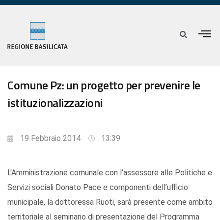
Comune Pz: un progetto per prevenire le
istituzionalizzazioni
19 Febbraio 2014
13:39
L'Amministrazione comunale con l’assessore alle Politiche e
Servizi sociali Donato Pace e componenti dell’ufficio
municipale, la dottoressa Ruoti, sarà presente come ambito
territoriale al seminario di presentazione del Programma