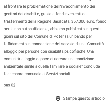
affrontare le problematiche dell'invecchiamento dei
genitori dei disabili e, grazie a fondi rivenienti da
trasferimenti della Regione Basilicata, 357.000 euro, fondo
per la non autosufficienza, abbiamo pubblicato in questi
giorni sul sito del Comune di Potenza un bando per
l'affidamento in concessione del servizio di una ‘Comunità-
alloggio per persone con disabilità psicofisiche. Una
comunità-alloggio capace di ricreare una condizione
ambientale simile a quella familiare e sociale" conclude
l'assessore comunale ai Servizi sociali.
bas 02
Stampa questo articolo