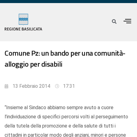
Comune Pz: un bando per una comunità-
alloggio per disabili
13 Febbraio 2014
17:31
“Insieme al Sindaco abbiamo sempre avuto a cuore
l’individuazione di specifici percorsi volti al perseguimento
della tutela della promozione e della salute di tutti i
cittadini in particolar modo degli anziani, minori e persone