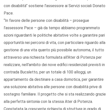
con disabilità” sostiene l’assessore ai Servizi sociali Donato
Pace.
“In favore delle persone con disabilità – prosegue
l’assessore Pace – già da tempo abbiamo programmato
azioni riguardanti le politiche abitative volte a garantire pari
opportunità nei percorsi di vita, con particolare riguardo alla
gestione di una vita quanto più possibile autonoma, il tutto
attraverso una richiesta formulata all'Ater di Potenza per
realizzare, nell'ambito dei nove edifici residenziali previsti in
contrada Bucaletto, per un totale di 100 alloggi, un
appartamento da destinare a casa domotica, per garantire
una soluzione abitativa alle persone con disabilità prive di
sostegno familiare. Il progetto che si sta realizzando grazie
alla perfetta sintonia con la stessa Ater di Potenza.
Constatata la crescente richiesta di strutture in grado di