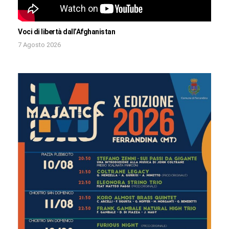
Voci di libertà dall’Afghanistan
7 Agosto 2026