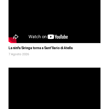
La ninfa Siringa torna a Sant’Ilario di Atella
7 Agosto 2026