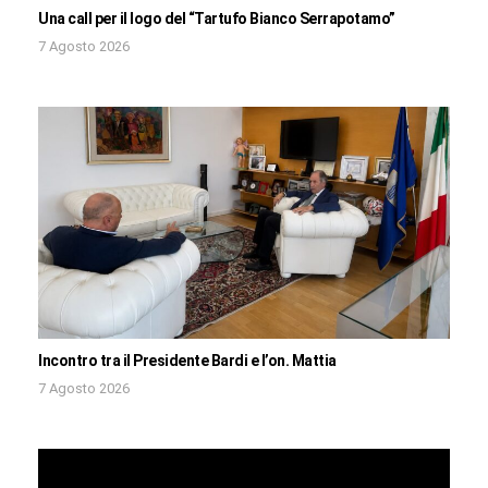
Una call per il logo del “Tartufo Bianco Serrapotamo”
7 Agosto 2026
Incontro tra il Presidente Bardi e l’on. Mattia
7 Agosto 2026