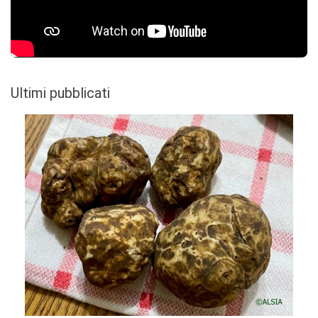
Ultimi pubblicati