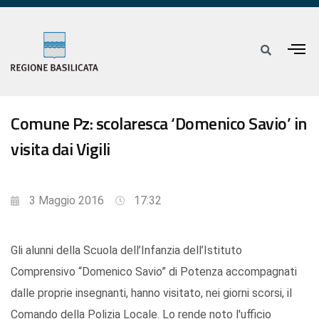
Comune Pz: scolaresca ‘Domenico Savio’ in
visita dai Vigili
3 Maggio 2016
17:32
Gli alunni della Scuola dell’Infanzia dell’Istituto
Comprensivo “Domenico Savio” di Potenza accompagnati
dalle proprie insegnanti, hanno visitato, nei giorni scorsi, il
Comando della Polizia Locale. Lo rende noto l'ufficio