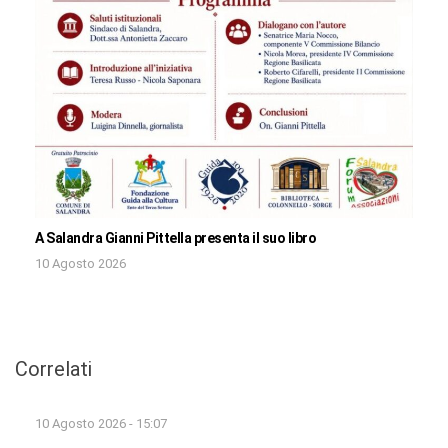
A Salandra Gianni Pittella presenta il suo libro
10 Agosto 2026
Correlati
10 Agosto 2026 - 15:07