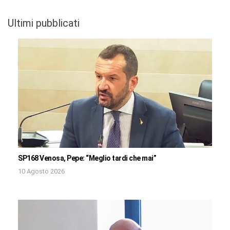
Ultimi pubblicati
SP168 Venosa, Pepe: “Meglio tardi che mai”
10 Agosto 2026