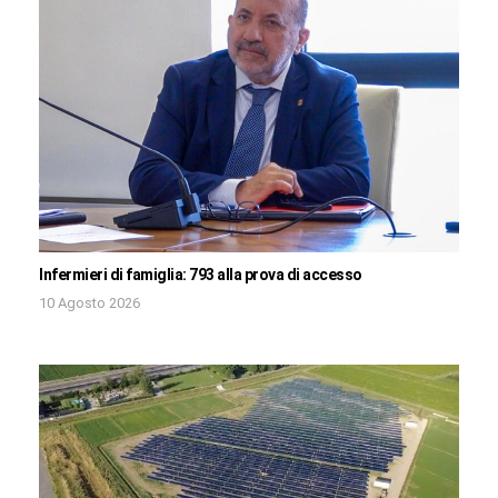
Infermieri di famiglia: 793 alla prova di accesso
10 Agosto 2026