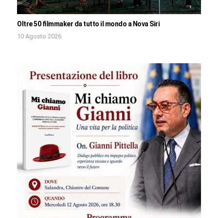
Oltre 50 filmmaker da tutto il mondo a Nova Siri
10 Agosto 2026