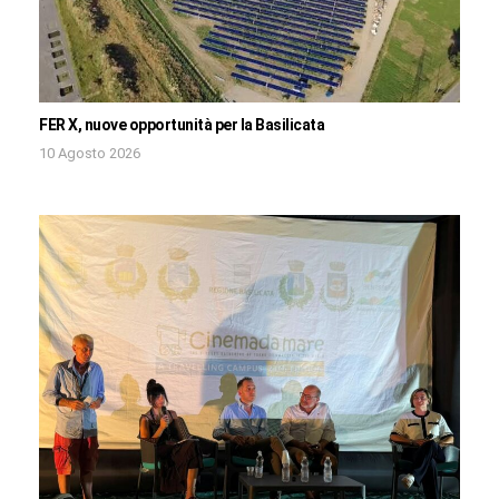
FER X, nuove opportunità per la Basilicata
10 Agosto 2026