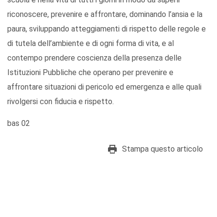
riconoscere, prevenire e affrontare, dominando l’ansia e la
paura, sviluppando atteggiamenti di rispetto delle regole e
di tutela dell’ambiente e di ogni forma di vita, e al
contempo prendere coscienza della presenza delle
Istituzioni Pubbliche che operano per prevenire e
affrontare situazioni di pericolo ed emergenza e alle quali
rivolgersi con fiducia e rispetto.
bas 02
Stampa questo articolo