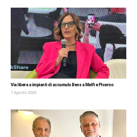
Via libera a impianti di accumulo Bess a Melfi e Picerno
7 Agosto 2026