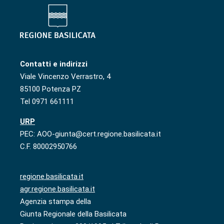
Contatti e indirizzi
Viale Vincenzo Verrastro, 4
85100 Potenza PZ
Tel 0971 661111
URP
PEC: AOO-giunta@cert.regione.basilicata.it
C.F. 80002950766
regione.basilicata.it
agr.regione.basilicata.it
Agenzia stampa della
Giunta Regionale della Basilicata