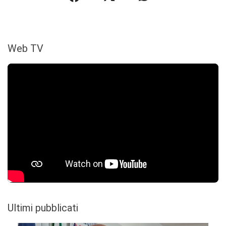
Web TV
Ultimi pubblicati