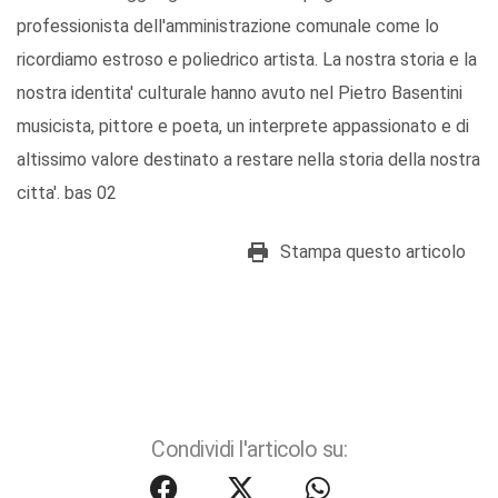
professionista dell'amministrazione comunale come lo
ricordiamo estroso e poliedrico artista. La nostra storia e la
nostra identita' culturale hanno avuto nel Pietro Basentini
musicista, pittore e poeta, un interprete appassionato e di
altissimo valore destinato a restare nella storia della nostra
citta'. bas 02
Stampa questo articolo
Condividi l'articolo su: