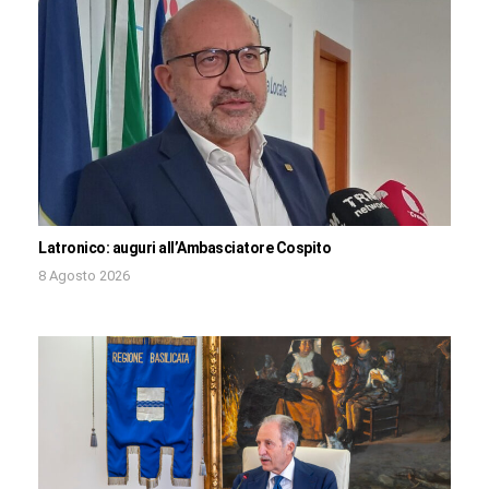
Latronico: auguri all’Ambasciatore Cospito
8 Agosto 2026