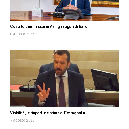
Cospito commissario Asi, gli auguri di Bardi
8 Agosto 2026
Viabilità, le riaperture prima di Ferragosto
7 Agosto 2026