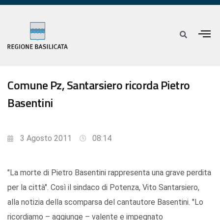
Comune Pz, Santarsiero ricorda Pietro
Basentini
3 Agosto 2011
08:14
"La morte di Pietro Basentini rappresenta una grave perdita
per la città". Così il sindaco di Potenza, Vito Santarsiero,
alla notizia della scomparsa del cantautore Basentini. "Lo
ricordiamo – aggiunge – valente e impegnato