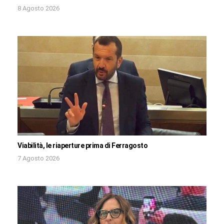
8 Agosto 2026
Viabilità, le riaperture prima di Ferragosto
7 Agosto 2026