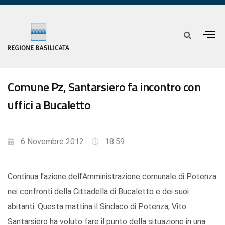
Comune Pz, Santarsiero fa incontro con
uffici a Bucaletto
6 Novembre 2012
18:59
Continua l’azione dell’Amministrazione comunale di Potenza
nei confronti della Cittadella di Bucaletto e dei suoi
abitanti. Questa mattina il Sindaco di Potenza, Vito
Santarsiero ha voluto fare il punto della situazione in una