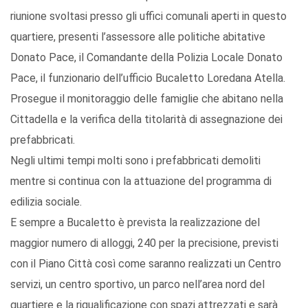
riunione svoltasi presso gli uffici comunali aperti in questo
quartiere, presenti l’assessore alle politiche abitative
Donato Pace, il Comandante della Polizia Locale Donato
Pace, il funzionario dell’ufficio Bucaletto Loredana Atella.
Prosegue il monitoraggio delle famiglie che abitano nella
Cittadella e la verifica della titolarità di assegnazione dei
prefabbricati.
Negli ultimi tempi molti sono i prefabbricati demoliti
mentre si continua con la attuazione del programma di
edilizia sociale.
E sempre a Bucaletto è prevista la realizzazione del
maggior numero di alloggi, 240 per la precisione, previsti
con il Piano Città così come saranno realizzati un Centro
servizi, un centro sportivo, un parco nell’area nord del
quartiere e la riqualificazione con spazi attrezzati e sarà