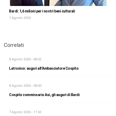
Bardi: 1,6 milioni per i nostri beni culturali
7 Agosto 2026
Correlati
8 Agosto 2026 - 08:02
Latronico: auguri all’Ambasciatore Cospito
8 Agosto 2026 - 08:00
Cospito commissario Asi, gli auguri di Bardi
7 Agosto 2026 - 17:43