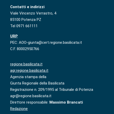
Contatti e indirizzi
Viale Vincenzo Verrastro, 4
85100 Potenza PZ
Tel 0971 661111
URP
PEC: AOO-giunta@cert.regione.basilicata.it
C.F. 80002950766
regione.basilicata.it
agr.regione.basilicata.it
Agenzia stampa della
Giunta Regionale della Basilicata
Registrazione n. 209/1995 al Tribunale di Potenza
agr@regione.basilicata.it
Direttore responsabile:
Massimo Brancati
Redazione