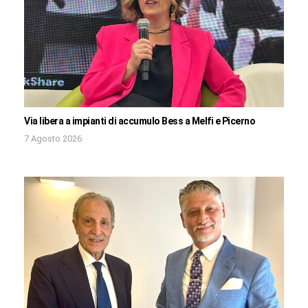
Via libera a impianti di accumulo Bess a Melfi e Picerno
7 Agosto 2026