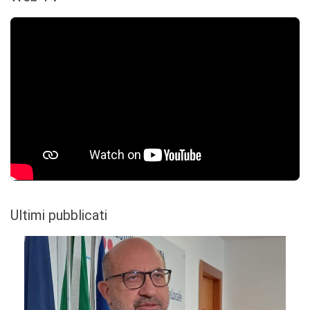
Ultimi pubblicati