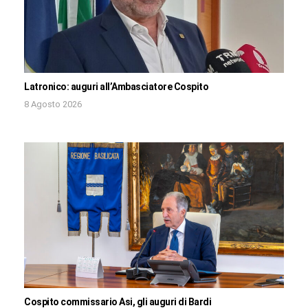
Latronico: auguri all’Ambasciatore Cospito
8 Agosto 2026
Cospito commissario Asi, gli auguri di Bardi