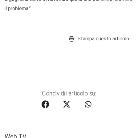
il problema.”
Stampa questo articolo
Condividi l'articolo su:
Web TV