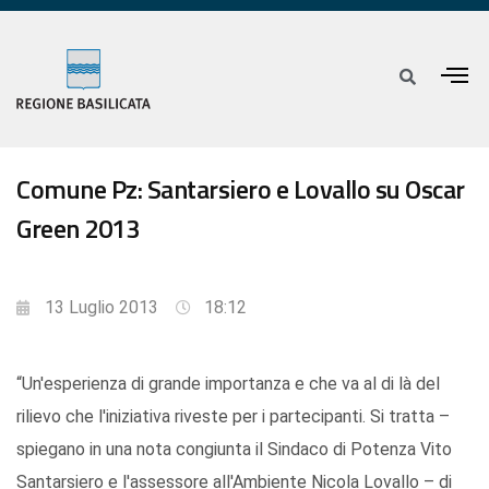
Comune Pz: Santarsiero e Lovallo su Oscar
Green 2013
13 Luglio 2013
18:12
“Un'esperienza di grande importanza e che va al di là del
rilievo che l'iniziativa riveste per i partecipanti. Si tratta –
spiegano in una nota congiunta il Sindaco di Potenza Vito
Santarsiero e l'assessore all'Ambiente Nicola Lovallo – di