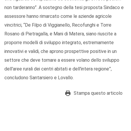
non tarderanno”. A sostegno della tesi proposta Sindaco e
assessore hanno rimarcato come le aziende agricole
vincitrici, “De Filpo di Viggianello, Recofunghi e Torre
Rosano di Pietragalla, e Mani di Matera, siano riuscite a
proporre modelli di sviluppo integrato, estremamente
innovativi e validi, che aprono prospettive positive in un
settore che deve tornare a essere volano dello sviluppo
dell'aree rurali dei centri abitati e dell'intera regione”,
concludono Santarsiero e Lovallo.
Stampa questo articolo