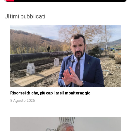
Ultimi pubblicati
Risorse idriche, più capillare il monitoraggio
8 Agosto 2026