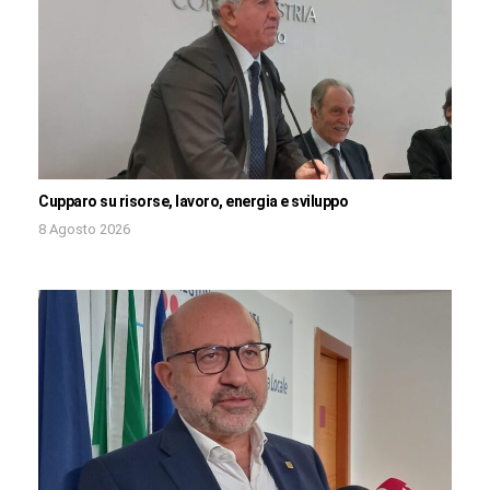
Cupparo su risorse, lavoro, energia e sviluppo
8 Agosto 2026