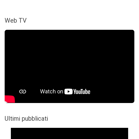
Web TV
Ultimi pubblicati