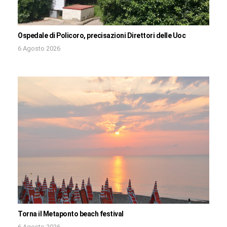
Ospedale di Policoro, precisazioni Direttori delle Uoc
6 Agosto 2026
Torna il Metaponto beach festival
6 Agosto 2026