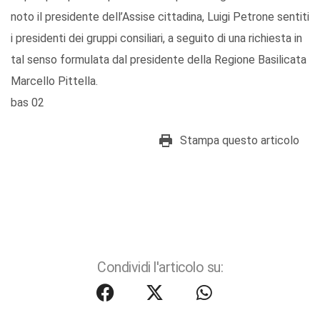
noto il presidente dell’Assise cittadina, Luigi Petrone sentiti
i presidenti dei gruppi consiliari, a seguito di una richiesta in
tal senso formulata dal presidente della Regione Basilicata
Marcello Pittella.
bas 02
Stampa questo articolo
Condividi l'articolo su: