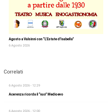
Agosto a Valsinni con “L’Estate d’Isabella”
6 Agosto 2026
Correlati
6 Agosto 2026 - 12:29
Acerenza ricorda il “suo” Medioevo
6 Agosto 2026 - 12:00