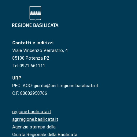
Contatti e indirizzi
Viale Vincenzo Verrastro, 4
85100 Potenza PZ
Tel 0971 661111
URP
PEC: AOO-giunta@cert.regione.basilicata.it
C.F. 80002950766
regione.basilicata.it
agr.regione.basilicata.it
Agenzia stampa della
Giunta Regionale della Basilicata