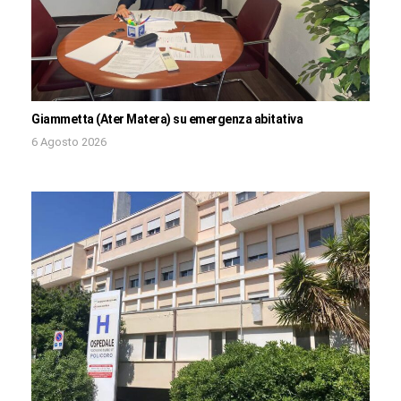
Giammetta (Ater Matera) su emergenza abitativa
6 Agosto 2026