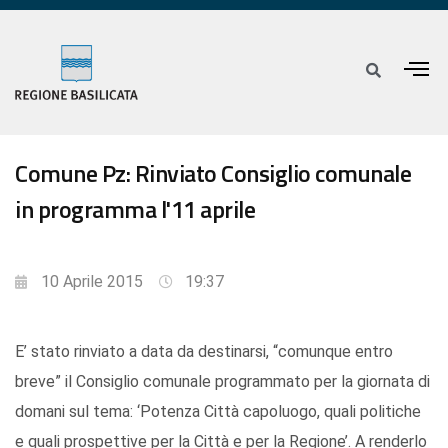
Comune Pz: Rinviato Consiglio comunale
in programma l'11 aprile
10 Aprile 2015
19:37
E’ stato rinviato a data da destinarsi, “comunque entro
breve” il Consiglio comunale programmato per la giornata di
domani sul tema: ‘Potenza Città capoluogo, quali politiche
e quali prospettive per la Città e per la Regione’. A renderlo