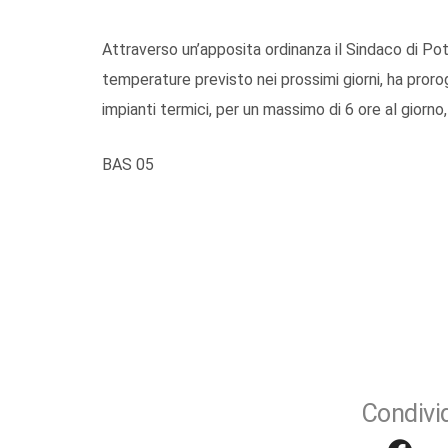
Attraverso un’apposita ordinanza il Sindaco di Po
temperature previsto nei prossimi giorni, ha proro
impianti termici, per un massimo di 6 ore al giorno,
BAS 05
Condivid