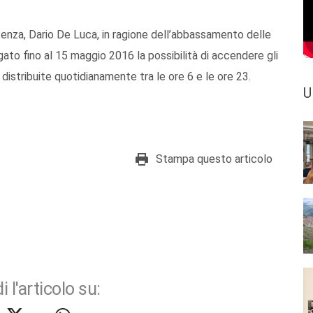
tenza, Dario De Luca, in ragione dell’abbassamento delle
gato fino al 15 maggio 2016 la possibilità di accendere gli
 distribuite quotidianamente tra le ore 6 e le ore 23.
U
Stampa questo articolo
i l'articolo su: