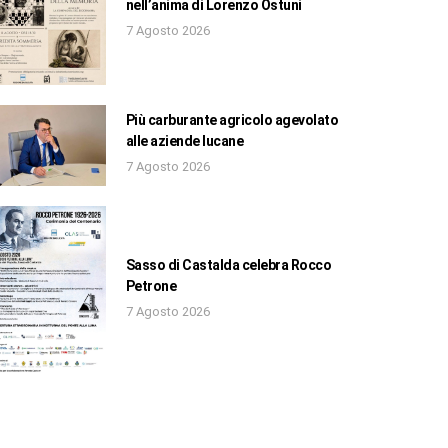
nell’anima di Lorenzo Ostuni
7 Agosto 2026
Più carburante agricolo agevolato
alle aziende lucane
7 Agosto 2026
Sasso di Castalda celebra Rocco
Petrone
7 Agosto 2026