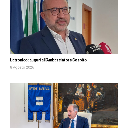
Latronico: auguri all’Ambasciatore Cospito
8 Agosto 2026