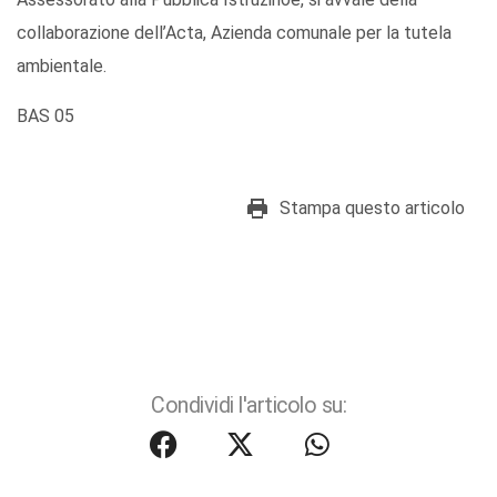
collaborazione dell’Acta, Azienda comunale per la tutela
ambientale.
BAS 05
Stampa questo articolo
Condividi l'articolo su: