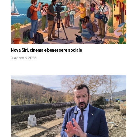
Nova Siri, cinema e benessere sociale
9 Agosto 2026