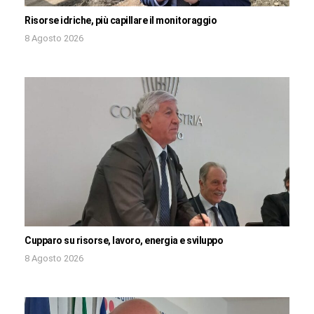
Risorse idriche, più capillare il monitoraggio
8 Agosto 2026
Cupparo su risorse, lavoro, energia e sviluppo
8 Agosto 2026