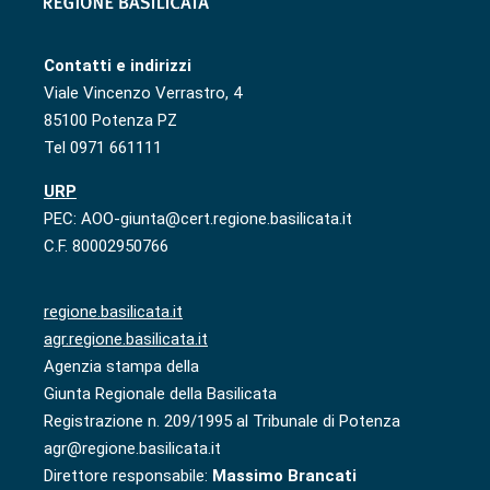
Contatti e indirizzi
Viale Vincenzo Verrastro, 4
85100 Potenza PZ
Tel 0971 661111
URP
PEC: AOO-giunta@cert.regione.basilicata.it
C.F. 80002950766
regione.basilicata.it
agr.regione.basilicata.it
Agenzia stampa della
Giunta Regionale della Basilicata
Registrazione n. 209/1995 al Tribunale di Potenza
agr@regione.basilicata.it
Direttore responsabile:
Massimo Brancati