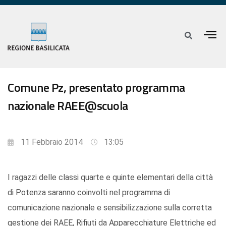
Comune Pz, presentato programma
nazionale RAEE@scuola
11 Febbraio 2014
13:05
I ragazzi delle classi quarte e quinte elementari della città
di Potenza saranno coinvolti nel programma di
comunicazione nazionale e sensibilizzazione sulla corretta
gestione dei RAEE, Rifiuti da Apparecchiature Elettriche ed