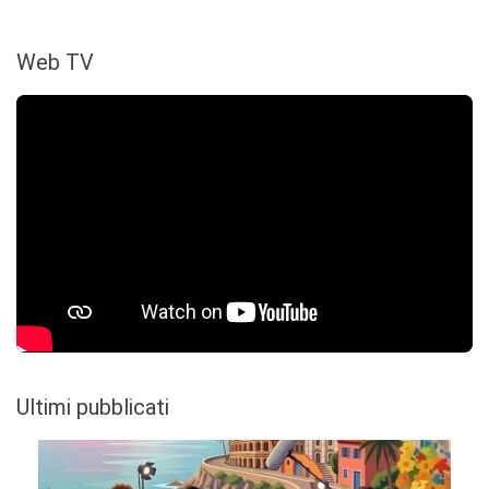
Web TV
Ultimi pubblicati