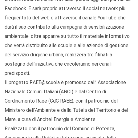
Facebook. E sarà proprio attraverso il social network più
frequentato del web e attraverso il canale YouTube che
darà il suo contributo alla campagna di sensibilizzazione
ambientale: oltre apparire su tutto il materiale informativo
che verrà distribuito alle scuole e alle aziende di gestione
del servizio di igiene urbana, realizzerà tre filmati a
sostegno dell’iniziativa che circoleranno nei canali
predisposti.
Il progetto RAEE@scuola è promosso dall’ Associazione
Nazionale Comuni Italiani (ANCI) e dal Centro di
Cordinamento Raee (CdC RAEE), con il patrocinio del
Ministero dell’Ambiente e della Tutela del Territorio e del
Mare, a cura di Ancitel Energia e Ambiente.
Realizzato con il patrocinio del Comune di Potenza,
Assessorato alla Pubblica Istruzinoe, si avvale della